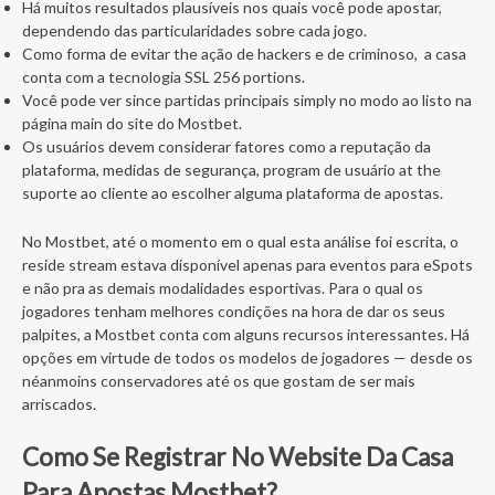
Há muitos resultados plausíveis nos quais você pode apostar,
dependendo das particularidades sobre cada jogo.
Como forma de evitar the ação de hackers e de criminoso, a casa
conta com a tecnologia SSL 256 portions.
Você pode ver since partidas principais simply no modo ao listo na
página main do site do Mostbet.
Os usuários devem considerar fatores como a reputação da
plataforma, medidas de segurança, program de usuário at the
suporte ao cliente ao escolher alguma plataforma de apostas.
No Mostbet, até o momento em o qual esta análise foi escrita, o
reside stream estava disponível apenas para eventos para eSpots
e não pra as demais modalidades esportivas. Para o qual os
jogadores tenham melhores condições na hora de dar os seus
palpites, a Mostbet conta com alguns recursos interessantes. Há
opções em virtude de todos os modelos de jogadores — desde os
néanmoins conservadores até os que gostam de ser mais
arriscados.
Como Se Registrar No Website Da Casa
Para Apostas Mostbet?