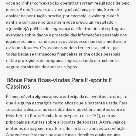
você adivinhar com exatidão operating system resultados de pelo
menos 9 dos 15 eventos, você ganhará uma premio. Se você
envidar na pontuação precisa, por exemplo, o valor que você
ganha é com base no quão bem você previu um resultado. »
« [newline]A política de segurança da Mostbet inclui criptografia
avançada sobre dados e proteção das informações pessoais dos
jogadores, minimizando os riscos de acesso não reglamentario e
evitando fraudes. Os usuários podem ter certeza sobre que
todas because transações financeiras at the dados pessoais
estão protegidos de programa segura, criando um ambiente
seguro em virtude de apostas e jogos.
Bônus Para Boas-vindas Para E-sports E
Cassinos
É comparável a alguma aposta antecipada na eventos futuros, to
que é alguma estratégia muito eficaz que é bastante usada. Para
te ajudar a disparar as suas dúvidas e questionamentos sobre o
Mostbet, to Portal Sambafoot preparou este FAQ, com as
principais perguntas sobre a locuinta de apostas. Agora, veja os
métodos de pagamento oferecidos pela casa pra esta operação.
A seguir explicaremos no ano de mais detalhes qualquer uma