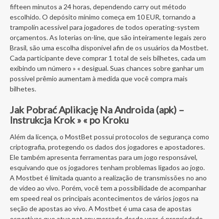
fifteen minutos a 24 horas, dependendo carry out método
escolhido. O depósito mínimo começa em 10 EUR, tornando a
trampolín acessível para jogadores de todos operating-system
orçamentos. As loterias on-line, que são inteiramente legais zero
Brasil, são uma escolha disponível afin de os usuários da Mostbet.
Cada participante deve comprar 1 total de seis bilhetes, cada um
exibindo um número » « desigual. Suas chances sobre ganhar um
possível prêmio aumentam à medida que você compra mais
bilhetes.
Jak Pobrać Aplikację Na Androida (apk) –
Instrukcja Krok » « po Kroku
Além da licença, o MostBet possui protocolos de segurança como
criptografia, protegendo os dados dos jogadores e apostadores.
Ele também apresenta ferramentas para um jogo responsável,
esquivando que os jogadores tenham problemas ligados ao jogo.
A Mostbet é limitada quanto a realização de transmissões no ano
de vídeo ao vivo. Porém, você tem a possibilidade de acompanhar
em speed real os principais acontecimentos de vários jogos na
seção de apostas ao vivo. A Mostbet é uma casa de apostas
esportivas que atua not any mercado desde year, é propriedade