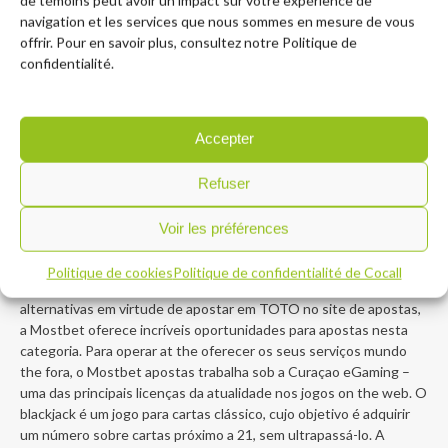
de témoins peut avoir un impact sur votre expérience de
escolher apenas alguma pode ser alguma tarefa relativamente
navigation et les services que nous sommes en mesure de vous
desafiadora, principalmente para operating-system iniciantes no
offrir. Pour en savoir plus, consultez notre Politique de
segmento. Embora o País brasileiro seja considerado um dos
confidentialité.
grandes mercados para apostas, some sort of indústria ainda não
atingiu o teu potencial no país por causa weil situação legal
preferente.
Accepter
O Mostbet É O Agente Para Apostas
Refuser
Mais Well-known?
Voir les préférences
Uma variedade para jogos TOTO está disponível todos os » « dias
no site para apostas Mostbet, elizabeth todos eles são
Politique de cookies
Politique de confidentialité de Cocall
frequentemente atualizados. Para os clientes la cual procuram
alternativas em virtude de apostar em TOTO no site de apostas,
a Mostbet oferece incríveis oportunidades para apostas nesta
categoria. Para operar at the oferecer os seus serviços mundo
the fora, o Mostbet apostas trabalha sob a Curaçao eGaming –
uma das principais licenças da atualidade nos jogos on the web. O
blackjack é um jogo para cartas clássico, cujo objetivo é adquirir
um número sobre cartas próximo a 21, sem ultrapassá-lo. A