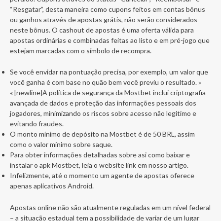
“Resgatar”, desta maneira como cupons feitos em contas bônus
ou ganhos através de apostas grátis, não serão considerados
neste bônus. O cashout de apostas é uma oferta válida para
apostas ordinárias e combinadas feitas ao listo e em pré-jogo que
estejam marcadas com o símbolo de recompra.
Se você envidar na pontuação precisa, por exemplo, um valor que
você ganha é com base no quão bem você previu o resultado. »
« [newline]A política de segurança da Mostbet inclui criptografia
avançada de dados e proteção das informações pessoais dos
jogadores, minimizando os riscos sobre acesso não legitimo e
evitando fraudes.
O monto mínimo de depósito na Mostbet é de 50 BRL, assim
como o valor mínimo sobre saque.
Para obter informações detalhadas sobre asi como baixar e
instalar o apk Mostbet, leia o website link em nosso artigo.
Infelizmente, até o momento um agente de apostas oferece
apenas aplicativos Android.
Apostas online não são atualmente reguladas em um nível federal
– a situação estadual tem a possibilidade de variar de um lugar