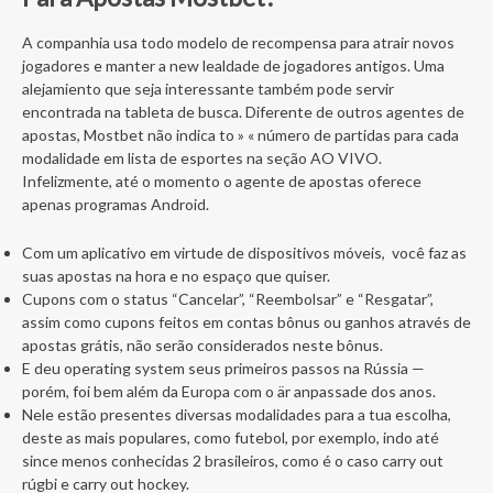
A companhia usa todo modelo de recompensa para atrair novos
jogadores e manter a new lealdade de jogadores antigos. Uma
alejamiento que seja interessante também pode servir
encontrada na tableta de busca. Diferente de outros agentes de
apostas, Mostbet não indica to » « número de partidas para cada
modalidade em lista de esportes na seção AO VIVO.
Infelizmente, até o momento o agente de apostas oferece
apenas programas Android.
Com um aplicativo em virtude de dispositivos móveis, você faz as
suas apostas na hora e no espaço que quiser.
Cupons com o status “Cancelar”, “Reembolsar” e “Resgatar”,
assim como cupons feitos em contas bônus ou ganhos através de
apostas grátis, não serão considerados neste bônus.
E deu operating system seus primeiros passos na Rússia —
porém, foi bem além da Europa com o är anpassade dos anos.
Nele estão presentes diversas modalidades para a tua escolha,
deste as mais populares, como futebol, por exemplo, indo até
since menos conhecidas 2 brasileiros, como é o caso carry out
rúgbi e carry out hockey.