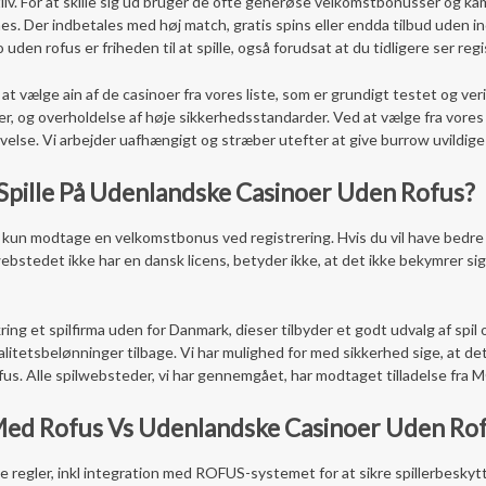
tliv. For at skille sig ud bruger de ofte generøse velkomstbonusser og ka
. Der indbetales med høj match, gratis spins eller endda tilbud uden indsk
 uden rofus er friheden til at spille, også forudsat at du tidligere ser reg
 at vælge ain af de casinoer fra vores liste, som er grundigt testet og ver
r, og overholdelse af høje sikkerhedsstandarder. Ved at vælge fra vores 
velse. Vi arbejder uafhængigt og stræber utefter at give burrow uvildige
t Spille På Udenlandske Casinoer Uden Rofus?
 ni kun modtage en velkomstbonus ved registrering. Hvis du vil have bedr
ebstedet ikke har en dansk licens, betyder ikke, at det ikke bekymrer sig 
ring et spilfirma uden for Danmark, dieser tilbyder et godt udvalg af spi
itetsbelønninger tilbage. Vi har mulighed for med sikkerhed sige, at det
us. Alle spilwebsteder, vi har gennemgået, har modtaget tilladelse fra 
Med Rofus Vs Udenlandske Casinoer Uden Ro
ge regler, inkl integration med ROFUS-systemet for at sikre spillerbeskyt