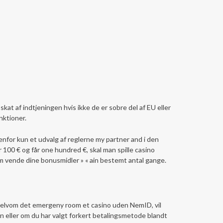
skat af indtjeningen hvis ikke de er sobre del af EU eller
nktioner.
enfor kun et udvalg af reglerne my partner and i den
 100 € og får one hundred €, skal man spille casino
rom vende dine bonusmidler » « ain bestemt antal gange.
 Selvom det emergeny room et casino uden NemID, vil
en eller om du har valgt forkert betalingsmetode blandt