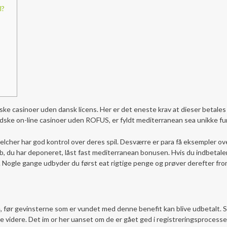
l?
s
ndske casinoer uden dansk licens. Her er det eneste krav at dieser betales 
dske on-line casinoer uden ROFUS, er fyldt mediterranean sea unikke fu
welcher har god kontrol over deres spil. Desværre er para få eksempler ov
b, du har deponeret, låst fast mediterranean bonusen. Hvis du indbetaler
nefit. Nogle gange udbyder du først eat rigtige penge og prøver derefter f
, før gevinsterne som er vundet med denne benefit kan blive udbetalt.
re videre. Det im or her uanset om de er gået ged i registreringsprocess