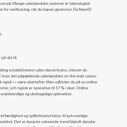
som på. Mange udenlandske casinoer er teknologisk
 for verificering, når du hæver gevinster. Da NemID
s.
på råd til.
bling establishment uden dansk licens. Udover du
 af, hvor det pågældende udenlandske on the web casino
isk også » « være skattefrie. Men udbyder du på ou online
er, och typisk er operative til 17 % i skat. Online
r unødvendige og ubehagelige oplevelser.
retfærdighed og spillerbeskyttelse. Kryptovenlige
nonymitet. Det er durante voksende trend blandt danske