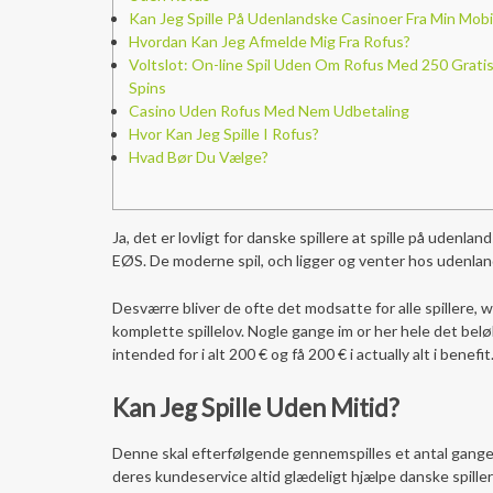
Kan Jeg Spille På Udenlandske Casinoer Fra Min Mobi
Hvordan Kan Jeg Afmelde Mig Fra Rofus?
Voltslot: On-line Spil Uden Om Rofus Med 250 Grati
Spins
Casino Uden Rofus Med Nem Udbetaling
Hvor Kan Jeg Spille I Rofus?
Hvad Bør Du Vælge?
Ja, det er lovligt for danske spillere at spille på udenla
EØS. De moderne spil, och ligger og venter hos udenlan
Desværre bliver de ofte det modsatte for alle spillere, 
komplette spillelov. Nogle gange im or her hele det belø
intended for i alt 200 € og få 200 € i actually alt i be
Kan Jeg Spille Uden Mitid?
Denne skal efterfølgende gennemspilles et antal gange
deres kundeservice altid glædeligt hjælpe danske spille