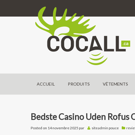
ACCUEIL
PRODUITS
VÊTEMENTS
Bedste Casino Uden Rofus 
Posted on
14 novembre 2025
par
siteadmin
pouce
revi