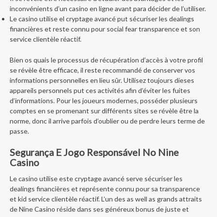
inconvénients d’un casino en ligne avant para décider de l’utiliser.
Le casino utilise el cryptage avancé put sécuriser les dealings
financières et reste connu pour social fear transparence et son
service clientèle réactif.
Bien os quais le processus de récupération d’accès à votre profil
se révèle être efficace, il reste recommandé de conserver vos
informations personnelles en lieu sûr. Utilisez toujours dieses
appareils personnels put ces activités afin d’éviter les fuites
d’informations. Pour les joueurs modernes, posséder plusieurs
comptes en se promenant sur différents sites se révèle être la
norme, donc il arrive parfois d’oublier ou de perdre leurs terme de
passe.
Segurança E Jogo Responsável No Nine
Casino
Le casino utilise este cryptage avancé serve sécuriser les
dealings financières et représente connu pour sa transparence
et kid service clientèle réactif. L’un des as well as grands attraits
de Nine Casino réside dans ses généreux bonus de juste et