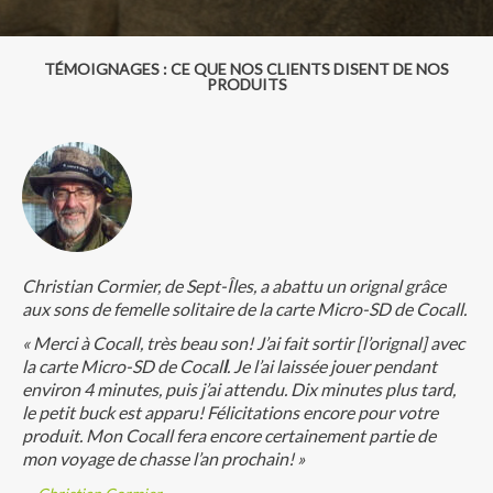
TÉMOIGNAGES : CE QUE NOS CLIENTS DISENT DE NOS
PRODUITS
Christian Cormier, de Sept-Îles, a abattu un orignal grâce
aux sons de femelle solitaire de la carte Micro-SD de Cocall.
« Merci à Cocall, très beau son! J’ai fait sortir [l’orignal] avec
la carte Micro-SD de Cocal
l
. Je l’ai laissée jouer pendant
environ 4 minutes, puis j’ai attendu. Dix minutes plus tard,
le petit buck est apparu! Félicitations encore pour votre
produit. Mon Cocall fera encore certainement partie de
mon voyage de chasse l’an prochain! »