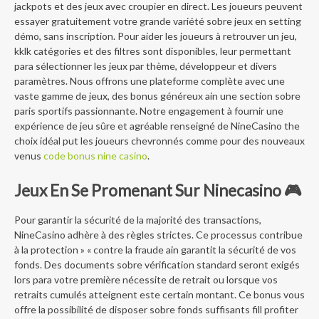
jackpots et des jeux avec croupier en direct. Les joueurs peuvent
essayer gratuitement votre grande variété sobre jeux en setting
démo, sans inscription. Pour aider les joueurs à retrouver un jeu,
kklk catégories et des filtres sont disponibles, leur permettant
para sélectionner les jeux par thème, développeur et divers
paramètres. Nous offrons une plateforme complète avec une
vaste gamme de jeux, des bonus généreux ain une section sobre
paris sportifs passionnante. Notre engagement à fournir une
expérience de jeu sûre et agréable renseigné de NineCasino the
choix idéal put les joueurs chevronnés comme pour des nouveaux
venus
code bonus nine casino
.
Jeux En Se Promenant Sur Ninecasino 🎮
Pour garantir la sécurité de la majorité des transactions,
NineCasino adhère à des règles strictes. Ce processus contribue
à la protection » « contre la fraude ain garantit la sécurité de vos
fonds. Des documents sobre vérification standard seront exigés
lors para votre première nécessite de retrait ou lorsque vos
retraits cumulés atteignent este certain montant. Ce bonus vous
offre la possibilité de disposer sobre fonds suffisants fill profiter