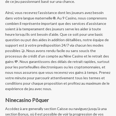
de ce jeu passionnant basé sur una chance.
Ainsi, vous recevrez l’assistance dont les joueurs avez besoin
dans votre langue maternelle 🌐. Au 9 Casino, nous comprenons
combien il représente important que des services d’assistance
soient à la temperament des joueurs serve les aider à toute
heure lorsqu’ils ont besoin d’aide. Que ce soit pour une basic
question ou put des aides in addition détaillées, notre équipe de
support est à votre predisposition 24/7 via chacun les modes
possibles 🤝. Nous avons rendu facile ou sans soucis the
processus de crédit d’un compte au Nine Casino et le retrait des
gains 💸. Nous garantissons des délais de retrait rapides, surtout
pour les portefeuilles électroniques ou les cryptomonnaies, et
nous nous assurons que vous recevrez vos gains à temps. Prenez
votre minute pour parcourir attentivement tous les termes et
conditions pour chaque proposition et profitez au maximum de le
expérience de jeu avec nous.
Ninecasino Pôquer
Accédez à are generally section Caisse ou naviguez jusqu’à una
section Bonus, où il est possible de voir la progression de vos