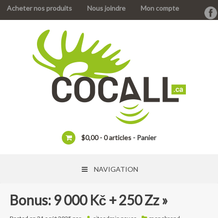
Acheter nos produits
Nous joindre
Mon compte
$
0,00
0 articles
Panier
NAVIGATION
Bonus: 9 000 Kč + 250 Zz »