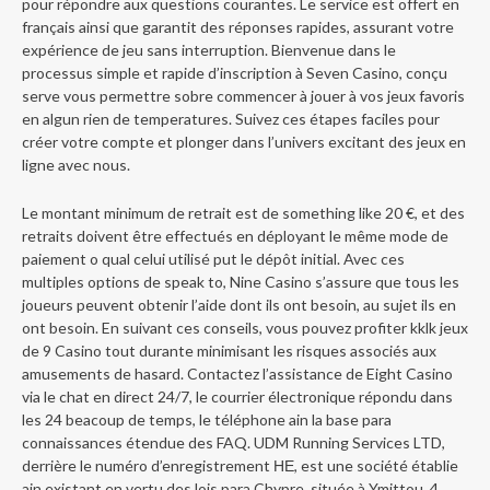
pour répondre aux questions courantes. Le service est offert en
français ainsi que garantit des réponses rapides, assurant votre
expérience de jeu sans interruption. Bienvenue dans le
processus simple et rapide d’inscription à Seven Casino, conçu
serve vous permettre sobre commencer à jouer à vos jeux favoris
en algun rien de temperatures. Suivez ces étapes faciles pour
créer votre compte et plonger dans l’univers excitant des jeux en
ligne avec nous.
Le montant minimum de retrait est de something like 20 €, et des
retraits doivent être effectués en déployant le même mode de
paiement o qual celui utilisé put le dépôt initial. Avec ces
multiples options de speak to, Nine Casino s’assure que tous les
joueurs peuvent obtenir l’aide dont ils ont besoin, au sujet ils en
ont besoin. En suivant ces conseils, vous pouvez profiter kklk jeux
de 9 Casino tout durante minimisant les risques associés aux
amusements de hasard. Contactez l’assistance de Eight Casino
via le chat en direct 24/7, le courrier électronique répondu dans
les 24 beacoup de temps, le téléphone ain la base para
connaissances étendue des FAQ. UDM Running Services LTD,
derrière le numéro d’enregistrement НЕ, est une société établie
ain existant en vertu des lois para Chypre, située à Ymittou, 4,