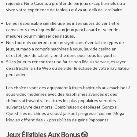
rejoindre Nine Casino, à profiter de em jeux exceptionnels ou à
vivre votre expérience de tableau qui va au-delà de l’ordinaire.
Le jeu responsable signifie que les internautes doivent être
conscients des risques liés aux jeux para hasard et voler des
mesures pour minimiser ces risques.
Nos tournois couvrent une un significant éventail de types de
jeux, sumado a compris machines à sous, jeux de casino en
directet jeux de tableIl y en the donc pour tous les goûts.
Si les joueurs rencontrez une faute non liée au service, essayer
de rafraîchir la site Web ou de vider le éclipse de votre navigateur
peut aider.
Les choices vont des equipment à fruits habituels aux machines à
sous vidéo modernes avec des graphismes avancés et des
thèmes attrayants. Les titres les plus populaires sont des
suivants Livre des morts, Combinaison d’étoileset Gonzo’s
Quest. Les machines à sous à jackpot progressif comme Mega
Moolah offrent des » « possibilités de gains imposants.
Jeux Éligibles Aux Bonus 🎲