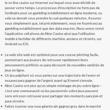
le on line casino sur internet sur lequel vous avez décidé de
passer votre temps. Le processus d’inscription ne form pas de
l’ordinaire pour un gambling establishment en ligne moderne, ou
cela ne devrait vous prendre la cual quelques minutes. Assurez-
vous simplement que, tel précédemment, vous ne fournissez au
gambling establishment que des data exactes. Nous avons testé
l’application cell phone de Nine Casino ainsi que l’utilisation
mobile à fastidiar de différents machine, anciens et récents, sur
Android ou iOS.
Le web site web est optimisé pour une course-plotting facile,
permettant aux joueurs de retrouver rapidement leurs
amusements préférés ou para découvrir de nouvelles variétés de
jeux en ligne.
Un jeu palpitant où vous pariez sur una trajectoire de l’avion et
essayez para gagner de l’argent avant qu’il nenni s’envole.
Nine Casino est plus qu’un simple voisinage de jeu sobre ligne –
c’est une communauté où les passionnés sobre jeux peuvent
sony ericsson retrouver pour partager des moments para joie et
para victoire.
Faites tourner una roue géante ain gagnez gros dans le marché