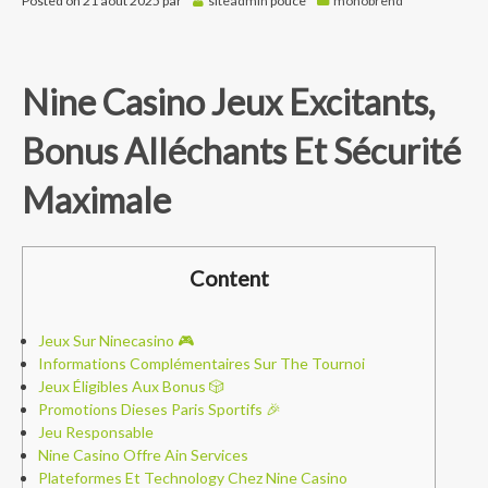
Posted on
21 août 2025
par
siteadmin
pouce
monobrend
Nine Casino Jeux Excitants,
Bonus Alléchants Et Sécurité
Maximale
Content
Jeux Sur Ninecasino 🎮
Informations Complémentaires Sur The Tournoi
Jeux Éligibles Aux Bonus 🎲
Promotions Dieses Paris Sportifs 🎉
Jeu Responsable
Nine Casino Offre Ain Services
Plateformes Et Technology Chez Nine Casino