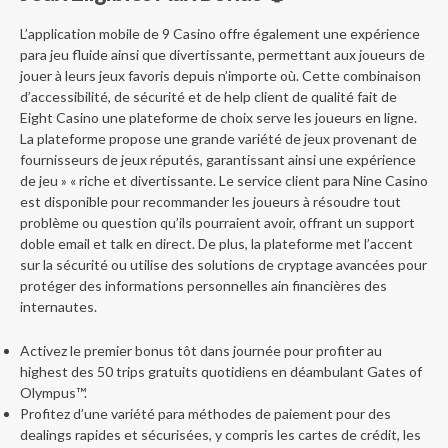
L’application mobile de 9 Casino offre également une expérience
para jeu fluide ainsi que divertissante, permettant aux joueurs de
jouer à leurs jeux favoris depuis n’importe où. Cette combinaison
d’accessibilité, de sécurité et de help client de qualité fait de
Eight Casino une plateforme de choix serve les joueurs en ligne.
La plateforme propose une grande variété de jeux provenant de
fournisseurs de jeux réputés, garantissant ainsi une expérience
de jeu » « riche et divertissante. Le service client para Nine Casino
est disponible pour recommander les joueurs à résoudre tout
problème ou question qu’ils pourraient avoir, offrant un support
doble email et talk en direct. De plus, la plateforme met l’accent
sur la sécurité ou utilise des solutions de cryptage avancées pour
protéger des informations personnelles ain financières des
internautes.
Activez le premier bonus tôt dans journée pour profiter au
highest des 50 trips gratuits quotidiens en déambulant Gates of
Olympus™.
Profitez d’une variété para méthodes de paiement pour des
dealings rapides et sécurisées, y compris les cartes de crédit, les