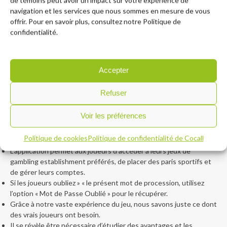
Nine Casino Est-il Sûr Et Fiable?
de témoins peut avoir un impact sur votre expérience de
navigation et les services que nous sommes en mesure de vous
offrir. Pour en savoir plus, consultez notre Politique de
Ce bonus représente réparti sur des trois premiers dépôts,
confidentialité.
offrant ainsi une expérience de jeu enrichissante dès votre
début. De in addition, les joueurs peuvent bénéficier de offers
régulières, de cashback hebdomadaire et de participer à des
tournois pour gagner des prix exclusifs. Le programme de fidélité
Accepter
de Seven Casino permet également aux joueurs de gagner des
points et de gravir les échelons fill obtenir des récompenses
Refuser
supplémentaires. Ces conseil et promotions seront conçues pour
maximiser le plaisir sobre jeu et augmenter les chances para
Voir les préférences
gains, faisant para Nine Casino votre » « plateforme de choix fill
les nouveaux joueurs.
Politique de cookies
Politique de confidentialité de Cocall
L’application permet aux joueurs d’accéder à leurs jeux de
gambling establishment préférés, de placer des paris sportifs et
de gérer leurs comptes.
Si les joueurs oubliez » « le présent mot de procession, utilisez
l’option « Mot de Passe Oublié » pour le récupérer.
Grâce à notre vaste expérience du jeu, nous savons juste ce dont
des vrais joueurs ont besoin.
Il se révèle être nécessaire d’étudier des avantages et les