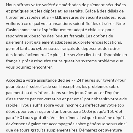
Nous offrons votre variété de méthodes de paiement sécurisées
et pratiques put les dépôts et les retraits. Grâce à des délais de
traitement rapides et à » « kklk mesures de sécurité solides, nous
veillons à ce o qual vos transactions soient fluides et sûres. Nine
Casino some sort of spécifiquement adapté child site pour
répondre aux besoins des joueurs français. Les options de
paiement sont également adaptées aux préférences locations,
permettant aux cybernautes français de déposer et de retirer
des fonds facilement. De plus, the service client est disponible en
français, prêt à résoudre toute question systems problème que
vous pourriez rencontrer.
Accédez à votre assistance dédiée » « 24 heures sur twenty-four
pour obtenir sobre l’aide sur l’inscription, les problèmes sobre
paiement ou des informations sur les jeux. Contactez l’équipe
d’assistance par conversation et par email pour obtenir votre aide
rapide. Il vous suffit sobre vous inscrire ou d’effectuer votre top
dépôt pour vous régaler d’un bonus para 100% jusqu’à 150 € et
para 150 tours gratuits. Vos deuxième ainsi que troisième dépôts
deviennent également accompagnés sobre généreux bonus ainsi
que de tours gratuits supplémentaires. Démarrez cet aventure