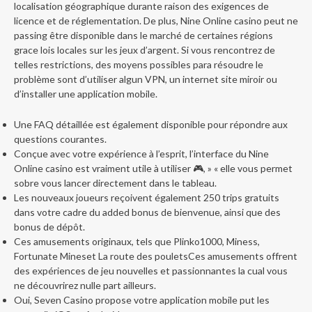
localisation géographique durante raison des exigences de
licence et de réglementation. De plus, Nine Online casino peut ne
passing être disponible dans le marché de certaines régions
grace lois locales sur les jeux d’argent. Si vous rencontrez de
telles restrictions, des moyens possibles para résoudre le
problème sont d’utiliser algun VPN, un internet site miroir ou
d’installer une application mobile.
Une FAQ détaillée est également disponible pour répondre aux
questions courantes.
Conçue avec votre expérience à l’esprit, l’interface du Nine
Online casino est vraiment utile à utiliser 🎮, » « elle vous permet
sobre vous lancer directement dans le tableau.
Les nouveaux joueurs reçoivent également 250 trips gratuits
dans votre cadre du added bonus de bienvenue, ainsi que des
bonus de dépôt.
Ces amusements originaux, tels que Plinko1000, Miness,
Fortunate Mineset La route des pouletsCes amusements offrent
des expériences de jeu nouvelles et passionnantes la cual vous
ne découvrirez nulle part ailleurs.
Oui, Seven Casino propose votre application mobile put les