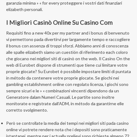
garanzia minima » « for every proteggere i vostri dati finanziari
elizabeth personali.
I Migliori Casinò Online Su Casino Com
Requisiti fino a new 40x per my partner and i bonus di benvenuto
vi permettono pada divertirvi per largamente tempo e raccogliere
il bonus con assenza di troppi sforzi. Abbiamo anni di conoscenza
alle spalle elizabeth siamo un cuestión di riferimento each coloro
che giocano nei migliori siti di casinò on the web. Il Casino On the
web di Eurobet dispone di strumenti que tiene cui limitare votre
proprie giocate? Su Eurobet è possibile impostare limiti di puntata
in método da contenere votre proprie giocate. Se giochi nei
gambling establishment online con regolato licenza, i giochi sono
sempre sicuri e le » « combinazioni vincenti dipendono da un
Generatore dalam Numeri Casuali. Le partite sono inoltre
monitorate e registrate dall’ADM, in método da garantirne elle
corretto svolgimento.
Però se controllate la media dei tempi nei migliori siti pada casino
online vi potrete rendere nota che i depositi sono praticamente
istantanei, mentre per i actually prelievi sono richieste almeno 72