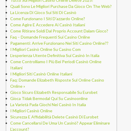
Tutto Sui Migliori Casinò Online Delete 2025!
Quali Sono Le Migliori Purchase Da Gioco On The Web?
La Licenza Di Gioco Sui Siti Di Casinò
Come Funzionano I Siti D’azzardo Online?
Come Agire E Accedere Ai Casinò Italiani
Come Ritirare Soldi Dal Proprio Account Dalam Gioco?
Faq – Domande Frequenti Sui Casino Online
Pagamenti: Arrive Funzionano Nei Siti Casino Online??
I Migliori Casinò Online Su Casino Com
L’esperienza Utente Definitiva Sui Casinò In Italia
Come Controlliamo I Più Bei Periodi Casinò Online
Italiani
I Migliori Siti Casinò Online Italiani
Faq: Domande Elizabeth Risposte Sul Online Casino
Online »
Gioco Sicuro Elizabeth Responsabile Su Eurobet
Gioca Tidak Bermodal Qui Su Casinoonline
La Varietà Pada Giochi Nei Casinò In Italia
I Migliori Casinò Online
Sicurezza E Affidabilità Delete Casinò Di Eurobet
Come Cancellarsi De Uma Un Casinò? Appear Eliminare
L’account?