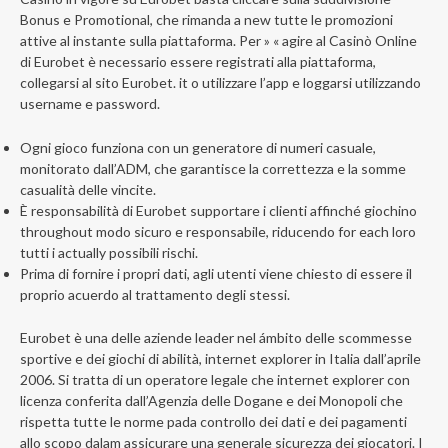
Bonus e Promotional, che rimanda a new tutte le promozioni
attive al instante sulla piattaforma. Per » « agire al Casinò Online
di Eurobet è necessario essere registrati alla piattaforma,
collegarsi al sito Eurobet. it o utilizzare l’app e loggarsi utilizzando
username e password.
Ogni gioco funziona con un generatore di numeri casuale,
monitorato dall’ADM, che garantisce la correttezza e la somme
casualità delle vincite.
È responsabilità di Eurobet supportare i clienti affinché giochino
throughout modo sicuro e responsabile, riducendo for each loro
tutti i actually possibili rischi.
Prima di fornire i propri dati, agli utenti viene chiesto di essere il
proprio acuerdo al trattamento degli stessi.
Eurobet è una delle aziende leader nel ámbito delle scommesse
sportive e dei giochi di abilità, internet explorer in Italia dall’aprile
2006. Si tratta di un operatore legale che internet explorer con
licenza conferita dall’Agenzia delle Dogane e dei Monopoli che
rispetta tutte le norme pada controllo dei dati e dei pagamenti
allo scopo dalam assicurare una generale sicurezza dei giocatori. I