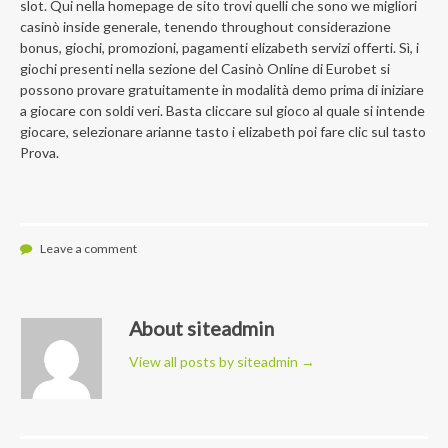
slot. Qui nella homepage de sito trovi quelli che sono we migliori
casinò inside generale, tenendo throughout considerazione
bonus, giochi, promozioni, pagamenti elizabeth servizi offerti. Sì, i
giochi presenti nella sezione del Casinò Online di Eurobet si
possono provare gratuitamente in modalità demo prima di iniziare
a giocare con soldi veri. Basta cliccare sul gioco al quale si intende
giocare, selezionare arianne tasto i elizabeth poi fare clic sul tasto
Prova.
Leave a comment
About siteadmin
View all posts by siteadmin
→