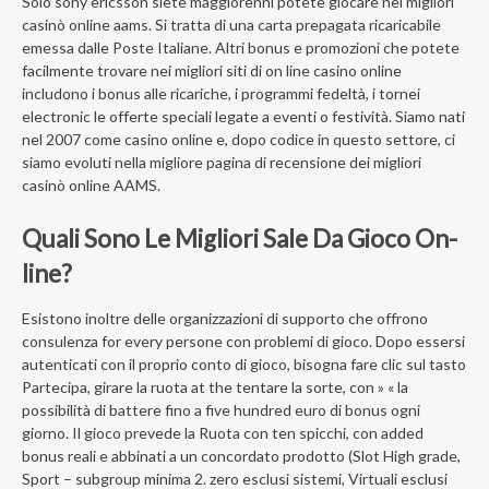
Solo sony ericsson siete maggiorenni potete giocare nei migliori
casinò online aams. Si tratta di una carta prepagata ricaricabile
emessa dalle Poste Italiane. Altri bonus e promozioni che potete
facilmente trovare nei migliori siti di on line casino online
includono i bonus alle ricariche, i programmi fedeltà, i tornei
electronic le offerte speciali legate a eventi o festività. Siamo nati
nel 2007 come casino online e, dopo codice in questo settore, ci
siamo evoluti nella migliore pagina di recensione dei migliori
casinò online AAMS.
Quali Sono Le Migliori Sale Da Gioco On-
line?
Esistono inoltre delle organizzazioni di supporto che offrono
consulenza for every persone con problemi di gioco. Dopo essersi
autenticati con il proprio conto di gioco, bisogna fare clic sul tasto
Partecipa, girare la ruota at the tentare la sorte, con » « la
possibilità di battere fino a five hundred euro di bonus ogni
giorno. Il gioco prevede la Ruota con ten spicchi, con added
bonus reali e abbinati a un concordato prodotto (Slot High grade,
Sport – subgroup minima 2. zero esclusi sistemi, Virtuali esclusi