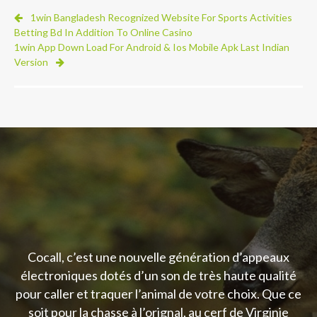
1win Bangladesh Recognized Website For Sports Activities
Betting Bd In Addition To Online Casino
1win App Down Load For Android & Ios Mobile Apk Last Indian
Version
Cocall, c’est une nouvelle génération d’appeaux
électroniques dotés d’un son de très haute qualité
pour caller et traquer l’animal de votre choix. Que ce
soit pour la chasse à l’orignal, au cerf de Virginie