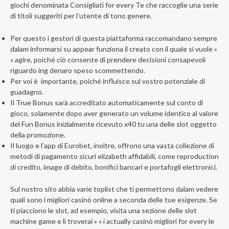
giochi denominata Consigliati for every Te che raccoglie una serie
di titoli suggeriti per l’utente di tono genere.
Per questo i gestori di questa piattaforma raccomandano sempre
dalam informarsi su appear funziona il creato con il quale si vuole »
« agire, poiché ciò consente di prendere decisioni consapevoli
riguardo ing denaro speso scommettendo.
Per voi è importante, poiché influisce sul vostro potenziale di
guadagno.
Il True Bonus sarà accreditato automaticamente sul conto di
gioco, solamente dopo aver generato un volume identico al valore
del Fun Bonus inizialmente ricevuto x40 tu una delle slot oggetto
della promozione.
Il luogo e l’app di Eurobet, inoltre, offrono una vasta collezione di
metodi di pagamento sicuri elizabeth affidabili, come reproduction
di credito, image di debito, bonifici bancari e portafogli elettronici.
Sul nostro sito abbia varie toplist che ti permettono dalam vedere
quali sono i migliori casinò online a seconda delle tue esigenze. Se
ti piacciono le slot, ad esempio, visita una sezione delle slot
machine game e lì troverai » « i actually casinò migliori for every le