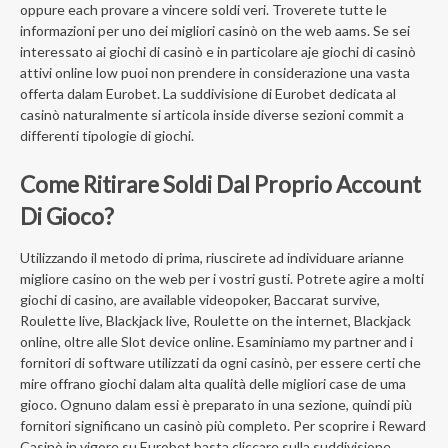
oppure each provare a vincere soldi veri. Troverete tutte le
informazioni per uno dei migliori casinò on the web aams. Se sei
interessato ai giochi di casinò e in particolare aje giochi di casinò
attivi online low puoi non prendere in considerazione una vasta
offerta dalam Eurobet. La suddivisione di Eurobet dedicata al
casinò naturalmente si articola inside diverse sezioni commit a
differenti tipologie di giochi.
Come Ritirare Soldi Dal Proprio Account
Di Gioco?
Utilizzando il metodo di prima, riuscirete ad individuare arianne
migliore casino on the web per i vostri gusti. Potrete agire a molti
giochi di casino, are available videopoker, Baccarat survive,
Roulette live, Blackjack live, Roulette on the internet, Blackjack
online, oltre alle Slot device online. Esaminiamo my partner and i
fornitori di software utilizzati da ogni casinò, per essere certi che
mire offrano giochi dalam alta qualità delle migliori case de uma
gioco. Ognuno dalam essi è preparato in una sezione, quindi più
fornitori significano un casinò più completo. Per scoprire i Reward
Casinò in vigore su Eurobet basta cliccare sulla suddivisione