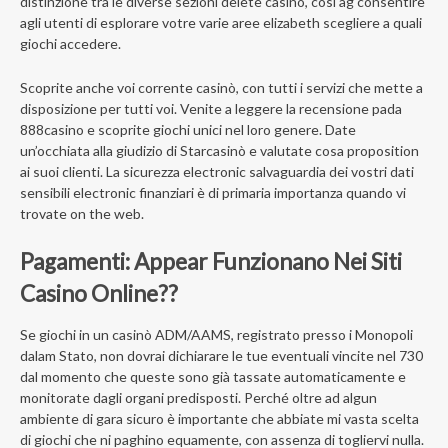
distinzione tra le diverse sezioni delete casinò, così ag consentire
agli utenti di esplorare votre varie aree elizabeth scegliere a quali
giochi accedere.
Scoprite anche voi corrente casinò, con tutti i servizi che mette a
disposizione per tutti voi. Venite a leggere la recensione pada
888casino e scoprite giochi unici nel loro genere. Date
un’occhiata alla giudizio di Starcasinò e valutate cosa proposition
ai suoi clienti. La sicurezza electronic salvaguardia dei vostri dati
sensibili electronic finanziari è di primaria importanza quando vi
trovate on the web.
Pagamenti: Appear Funzionano Nei Siti
Casino Online??
Se giochi in un casinò ADM/AAMS, registrato presso i Monopoli
dalam Stato, non dovrai dichiarare le tue eventuali vincite nel 730
dal momento che queste sono già tassate automaticamente e
monitorate dagli organi predisposti. Perché oltre ad algun
ambiente di gara sicuro è importante che abbiate mi vasta scelta
di giochi che ni paghino equamente, con assenza di togliervi nulla.