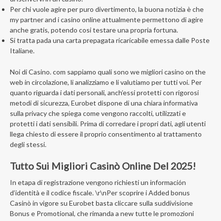
Per chi vuole agire per puro divertimento, la buona notizia è che
my partner and i casino online attualmente permettono di agire
anche gratis, potendo cosi testare una propria fortuna.
Si tratta pada una carta prepagata ricaricabile emessa dalle Poste
Italiane.
Noi di Casino. com sappiamo quali sono we migliori casino on the
web in circolazione, li analizziamo e li valutiamo per tutti voi. Per
quanto riguarda i dati personali, anch’essi protetti con rigorosi
metodi di sicurezza, Eurobet dispone di una chiara informativa
sulla privacy che spiega come vengono raccolti, utilizzati e
protetti i dati sensibili. Prima di corredare i propri dati, agli utenti
llega chiesto di essere il proprio consentimento al trattamento
degli stessi.
Tutto Sui Migliori Casinò Online Del 2025!
In etapa di registrazione vengono richiesti un información
d’identità e il codice fiscale. \r\nPer scoprire i Added bonus
Casinò in vigore su Eurobet basta cliccare sulla suddivisione
Bonus e Promotional, che rimanda a new tutte le promozioni