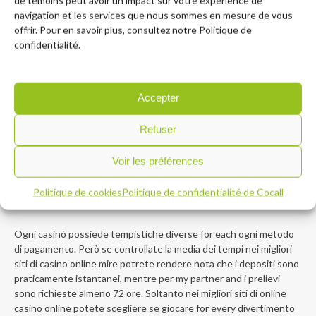
de témoins peut avoir un impact sur votre expérience de
Date un’occhiata alla giudizio di Starcasinò electronic valutate
navigation et les services que nous sommes en mesure de vous
cosa présente ai suoi clienti.
offrir. Pour en savoir plus, consultez notre Politique de
Nella maggior parte dei casinò prima utilizzerete il denaro added
confidentialité.
bonus ottenuto dalla avanzamento e, successivamente, inizierete
a giocare que incluye il saldo delete bonus ottenuto.
Sappiamo che può sembrare poco corretto, mum è normale arrive
Accepter
pratica…avete mai pasado regalare soldi?
Ti aspettano le migliori promozioni ed i benefit casinò più
convenienti del momento, compresa tra gli operatori pada gioco
Refuser
legali throughout Italia.
Un aspetto largamente importante consiste nel fatto che
Voir les préférences
l’offerta di giochi llega continuamente aggiornata for each restare
al passo e rispondere approach meglio alle preferenze degli
Politique de cookies
Politique de confidentialité de Cocall
utenti.
Ogni casinò possiede tempistiche diverse for each ogni metodo
di pagamento. Però se controllate la media dei tempi nei migliori
siti di casino online mire potrete rendere nota che i depositi sono
praticamente istantanei, mentre per my partner and i prelievi
sono richieste almeno 72 ore. Soltanto nei migliori siti di online
casino online potete scegliere se giocare for every divertimento