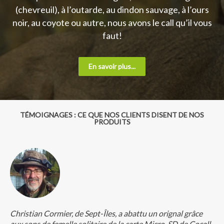
(chevreuil), à l’outarde, au dindon sauvage, à l’ours
noir, au coyote ou autre, nous avons le call qu’il vous
faut!
En savoir plus...
TÉMOIGNAGES : CE QUE NOS CLIENTS DISENT DE NOS
PRODUITS
Christian Cormier, de Sept-Îles, a abattu un orignal grâce
aux sons de femelle solitaire de la carte Micro-SD de Cocall.