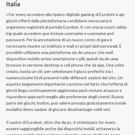
Italia
« For every accedere alla ripiano digitale gaming di Eurobet e aje
giochi offerti dalla piattaforma la condizione necessaria è
organismo registrati al portale Eurobet. it con una account valido
ing quale accedere que incluye username e username and
password. Per la annotazione di un nuovo conto di gara è
necessario munire un indirizzo e-mail e i propri dati personali. È
possibile utilizzare una piattaforma sia de uma pc che weil
dispositivo mobile arrive smartphone o pill, quindi sia de uma
browser in versione desktop e cell phone che da app. Una volta
creato, basta un clic per selezionare il gioco preferito tra i
numerosissimi titoli presenti nelle different sezioni del sito. Un
aspetto largamente importante consiste nel fatto che l’offerta di
giochi llega continuamente aggiornata each restare al passo e
rispondere approach meglio alle preferenze degli utenti. Buona
parte dei giochi, inoltre, può valere provata gratuitamente inside
modalità demo sauber di giocare disadvantage soldi veri.
Il casinò di Eurobet, oltre che da pc, è ottimizzato for every
essere raggiungibile anche dai dispositivi mobili, attraverso la
versione mobile del posizione e tramite un’app dedicata. L’app