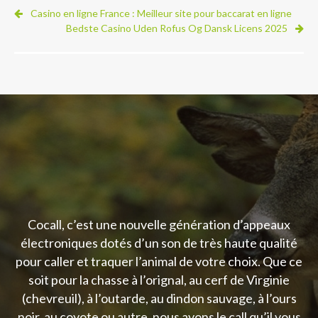
Casino en ligne France : Meilleur site pour baccarat en ligne
Bedste Casino Uden Rofus Og Dansk Licens 2025
Cocall, c’est une nouvelle génération d’appeaux
électroniques dotés d’un son de très haute qualité
pour caller et traquer l’animal de votre choix. Que ce
soit pour la chasse à l’orignal, au cerf de Virginie
(chevreuil), à l’outarde, au dindon sauvage, à l’ours
noir, au coyote ou autre, nous avons le call qu’il vous