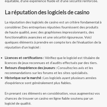
équitable, d’une expérience fluide et d’une sécurité renforcée.
La réputation des logiciels de casino
La réputation des logiciels de casino est un critère fondamental à
considérer. Des entreprises réputées fournissent des produits
de haute qualité, avec des graphismes impressionnants, des
fonctionnalités avancées et une sécurité rigoureuse. Voici
quelques éléments à prendre en compte lors de l’évaluation de la
réputation d’un logiciel :
Licences et certifications :
Vérifiez que le logiciel est titulaire de
licences de jeux reconnues et d’audits effectués par des tiers.
Retours d’expérience des joueurs :
Consultez les avis et les
recommandations sur les forums et les sites spécialisés.
Historique sur le marché :
Les logiciels ayant plusieurs années
d’expérience sont généralement plus fiables.
En prenant ces éléments en considération, vous augmentez vos
chances de trouver un casino en ligne fiable soutenu par un
logiciel de qualité.