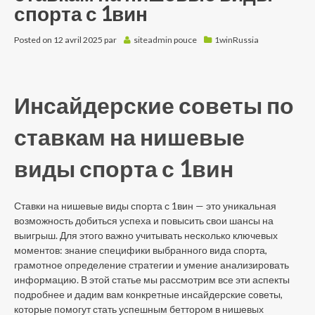
спорта с 1вин
Posted on
12 avril 2025
par
siteadmin
pouce
1winRussia
Инсайдерские советы по
ставкам на нишевые
виды спорта с 1вин
Ставки на нишевые виды спорта с 1вин — это уникальная
возможность добиться успеха и повысить свои шансы на
выигрыш. Для этого важно учитывать несколько ключевых
моментов: знание специфики выбранного вида спорта,
грамотное определение стратегии и умение анализировать
информацию. В этой статье мы рассмотрим все эти аспекты
подробнее и дадим вам конкретные инсайдерские советы,
которые помогут стать успешным беттором в нишевых