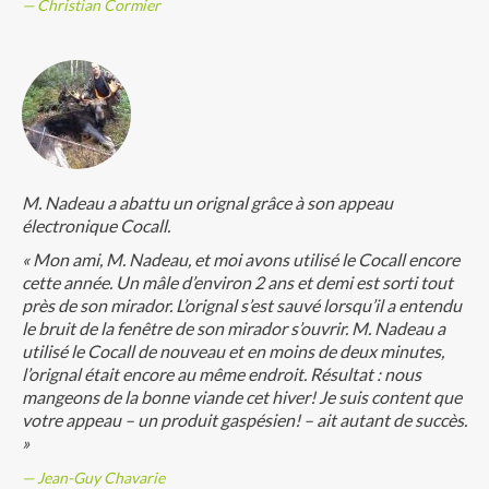
Christian Cormier
M. Nadeau a abattu un orignal grâce à son appeau
électronique Cocall.
« Mon ami, M. Nadeau, et moi avons utilisé le Cocall encore
cette année. Un mâle d’environ 2 ans et demi est sorti tout
près de son mirador. L’orignal s’est sauvé lorsqu’il a entendu
le bruit de la fenêtre de son mirador s’ouvrir. M. Nadeau a
utilisé le Cocall de nouveau et en moins de deux minutes,
l’orignal était encore au même endroit. Résultat : nous
mangeons de la bonne viande cet hiver! Je suis content que
votre appeau – un produit gaspésien! – ait autant de succès.
»
Jean-Guy Chavarie