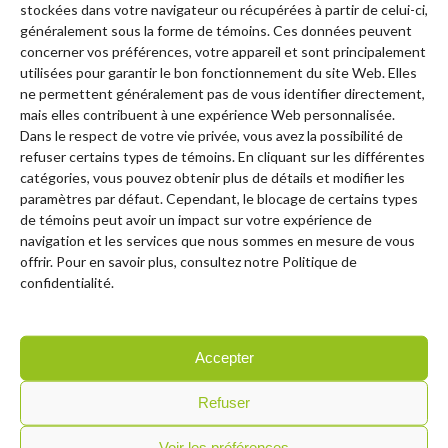
stockées dans votre navigateur ou récupérées à partir de celui-ci,
Ставки на нишевые виды спорта с 1вин могут стать для вас
généralement sous la forme de témoins. Ces données peuvent
источником стабильного успеха и удовлетворения, если
concerner vos préférences, votre appareil et sont principalement
следовать правильной стратегии и подходу. Изучение
utilisées pour garantir le bon fonctionnement du site Web. Elles
специфики выбранного вида спорта, тщательная аналитика и
ne permettent généralement pas de vous identifier directement,
дисциплина — ключевые элементы на пути к эффективным
mais elles contribuent à une expérience Web personnalisée.
ставкам. Помните, что знание — это сила, а в мире ставок, это
Dans le respect de votre vie privée, vous avez la possibilité de
также ваша лучшая инвестиция. Постоянно совершенствуйте
refuser certains types de témoins. En cliquant sur les différentes
свои навыки, анализируйте ошибки и делайте выводы для
catégories, vous pouvez obtenir plus de détails et modifier les
будущих успешных ставок.
paramètres par défaut. Cependant, le blocage de certains types
de témoins peut avoir un impact sur votre expérience de
Часто задаваемые вопросы
navigation et les services que nous sommes en mesure de vous
offrir. Pour en savoir plus, consultez notre Politique de
Как начать делать ставки на нишевые виды спорта с
confidentialité.
1вин?
Начните с изучения правил и динамики выбранного вида
спорта. Далее зарегистрируйтесь на платформе 1вин и
Accepter
ознакомьтесь с предложенными событиями и
коэффициентами.
Refuser
Какие виды ставок наиболее выгодны в нишевых видах
спорта?
Voir les préférences