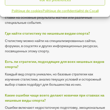
Наиболее выгодны ставки на четко изученные события с
Politique de cookies
Politique de confidentialité de Cocall
использованием статистики и аналитики. Это могут быть
ставки на основные результаты матчей или различные
специальные события.
Где найти статистику по нишевым видам спорта?
Статистику можно найти на специализированных сайтах,
форумах, в соцсетях и других информационных ресурсах,
посвященных этому спорту.
Есть ли стратегии, подходящие для всех нишевых видов
спорта?
Каждый вид спорта уникален, но базовые стратегии как
изучение статистики, анализ текущих условий и осторожный
выбор ставок подойдут для большинства из них.
Какие ошибки чаще всего делают новички при ставках на
нишевые виды спорта?
Ошибки включают недостаточную подготовку, эмоциональные