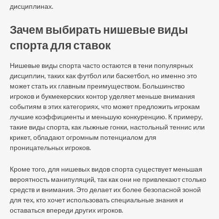
дисциплинах.
Зачем выбирать нишевые виды
спорта для ставок
Нишевые виды спорта часто остаются в тени популярных
дисциплин, таких как футбол или баскетбол, но именно это
может стать их главным преимуществом. Большинство
игроков и букмекерских контор уделяет меньше внимания
событиям в этих категориях, что может предложить игрокам
лучшие коэффициенты и меньшую конкуренцию. К примеру,
такие виды спорта, как лыжные гонки, настольный теннис или
крикет, обладают огромным потенциалом для
проницательных игроков.
Кроме того, для нишевых видов спорта существует меньшая
вероятность манипуляций, так как они не привлекают столько
средств и внимания. Это делает их более безопасной зоной
для тех, кто хочет использовать специальные знания и
оставаться впереди других игроков.