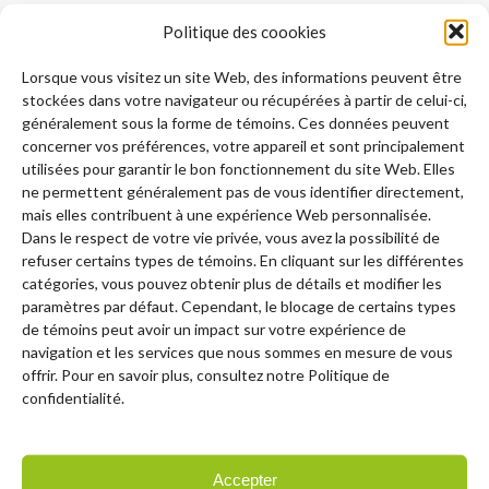
FAQ
Politique des coookies
Czy mogę wypłacić pieniądze na kartę
Lorsque vous visitez un site Web, des informations peuvent être
kredytową?
stockées dans votre navigateur ou récupérées à partir de celui-ci,
généralement sous la forme de témoins. Ces données peuvent
Tak, Slottica Casino obsługuje wypłaty na karty kredytowe, takie
concerner vos préférences, votre appareil et sont principalement
jak Visa i Mastercard.
utilisées pour garantir le bon fonctionnement du site Web. Elles
ne permettent généralement pas de vous identifier directement,
Jak długo trwa wypłata pieniędzy?
mais elles contribuent à une expérience Web personnalisée.
Dans le respect de votre vie privée, vous avez la possibilité de
Czas realizacji wypłaty zależy od metody; portfele elektroniczne
refuser certains types de témoins. En cliquant sur les différentes
są najczęściej natychmiastowe, podczas gdy przelewy bankowe
catégories, vous pouvez obtenir plus de détails et modifier les
mogą zająć kilka dni roboczych
slottica casino login
.
paramètres par défaut. Cependant, le blocage de certains types
de témoins peut avoir un impact sur votre expérience de
Czy muszę weryfikować swoje konto przed
navigation et les services que nous sommes en mesure de vous
wypłatą?
offrir. Pour en savoir plus, consultez notre Politique de
Tak, kasyno może poprosić o dokumenty potwierdzające
confidentialité.
tożsamość przed przetworzeniem wypłaty.
Czy są opłaty za wypłaty?
Accepter