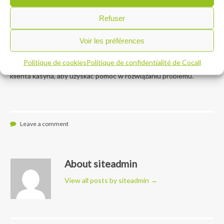
Niektóre metody wypłaty mogą wiązać się z opłatami, dlatego
warto zapoznać się z regulaminem kasyna w tej kwestii.
Refuser
Co zrobić, jeśli nie mogę wypłacić swoich
Voir les préférences
wygranych?
Politique de cookies
Politique de confidentialité de Cocall
W przypadku problemów z wypłatą skontaktuj się z obsługą
klienta kasyna, aby uzyskać pomoc w rozwiązaniu problemu.
Leave a comment
About siteadmin
View all posts by siteadmin
→