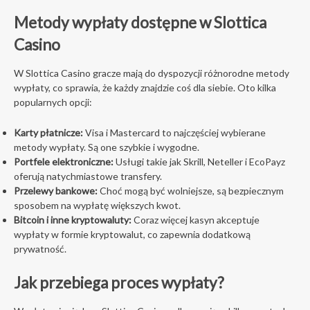
Metody wypłaty dostępne w Slottica
Casino
W Slottica Casino gracze mają do dyspozycji różnorodne metody
wypłaty, co sprawia, że każdy znajdzie coś dla siebie. Oto kilka
popularnych opcji:
Karty płatnicze:
Visa i Mastercard to najczęściej wybierane
metody wypłaty. Są one szybkie i wygodne.
Portfele elektroniczne:
Usługi takie jak Skrill, Neteller i EcoPayz
oferują natychmiastowe transfery.
Przelewy bankowe:
Choć mogą być wolniejsze, są bezpiecznym
sposobem na wypłatę większych kwot.
Bitcoin i inne kryptowaluty:
Coraz więcej kasyn akceptuje
wypłaty w formie kryptowalut, co zapewnia dodatkową
prywatność.
Jak przebiega proces wypłaty?