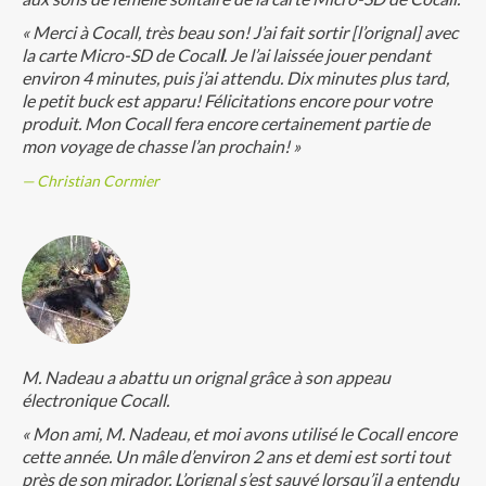
« Merci à Cocall, très beau son! J’ai fait sortir [l’orignal] avec
la carte Micro-SD de Cocal
l
. Je l’ai laissée jouer pendant
environ 4 minutes, puis j’ai attendu. Dix minutes plus tard,
le petit buck est apparu! Félicitations encore pour votre
produit. Mon Cocall fera encore certainement partie de
mon voyage de chasse l’an prochain! »
Christian Cormier
M. Nadeau a abattu un orignal grâce à son appeau
électronique Cocall.
« Mon ami, M. Nadeau, et moi avons utilisé le Cocall encore
cette année. Un mâle d’environ 2 ans et demi est sorti tout
près de son mirador. L’orignal s’est sauvé lorsqu’il a entendu