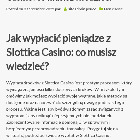
Posted on
8 septembre 2025
par
siteadmin
pouce
Non classé
Jak wypłacić pieniądze z
Slottica Casino: co musisz
wiedzieć?
Wypłata środków z Slottica Casino jest prostym procesem, który
wymaga znajomości kilku kluczowych kroków. W artykule tym
omówimy, jak możesz wypłacić swoje wygrane, jakie metody są
dostępne oraz na co zwrócić szczególną uwagę podczas tego
procesu. Ważne jest, aby być świadomym zasad związanych z
wypłatami, aby uniknąć nieprzyjemnych niespodzianek.
Zaprezentowane informacje pomogą Ci w sprawnym i
bezpiecznym przeprowadzeniu transakcji. Przygotuj się na
wirtualną podróż po świecie wypłat w Slottica Casino!