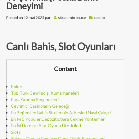
Deneyimi
Posted on
12 mai 2025
par
siteadmin
pouce
casino
Canlı Bahis, Slot Oyunları
Content
Poker
Top Türk Çevrimdışı Kumarhaneleri
Para Yatırma Seçenekleri
Çevrimiçi Casinoların Geleceği
En Beğenilen Bahis Sitelerinin Adresleri Nasıl Çalışır?
En İyi 5 Popüler Depozito/para Çekme Yöntemleri
En İyi Ücretsiz Slot Oyunu Üreticileri
Slots
Yüksek Oranlar Empieza Geniş Bahis Seçenekleri