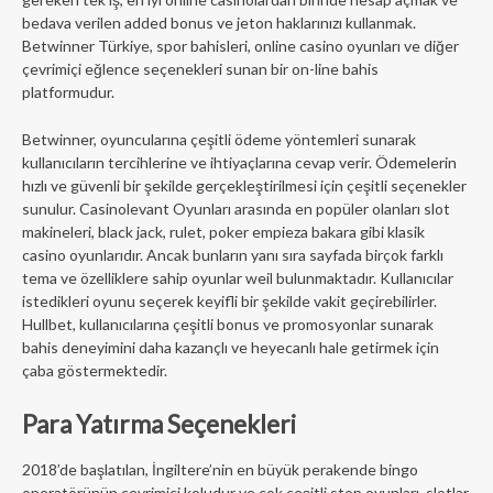
bedava verilen added bonus ve jeton haklarınızı kullanmak.
Betwinner Türkiye, spor bahisleri, online casino oyunları ve diğer
çevrimiçi eğlence seçenekleri sunan bir on-line bahis
platformudur.
Betwinner, oyuncularına çeşitli ödeme yöntemleri sunarak
kullanıcıların tercihlerine ve ihtiyaçlarına cevap verir. Ödemelerin
hızlı ve güvenli bir şekilde gerçekleştirilmesi için çeşitli seçenekler
sunulur. Casinolevant Oyunları arasında en popüler olanları slot
makineleri, black jack, rulet, poker empieza bakara gibi klasik
casino oyunlarıdır. Ancak bunların yanı sıra sayfada birçok farklı
tema ve özelliklere sahip oyunlar weil bulunmaktadır. Kullanıcılar
istedikleri oyunu seçerek keyifli bir şekilde vakit geçirebilirler.
Hullbet, kullanıcılarına çeşitli bonus ve promosyonlar sunarak
bahis deneyimini daha kazançlı ve heyecanlı hale getirmek için
çaba göstermektedir.
Para Yatırma Seçenekleri
2018’de başlatılan, İngiltere’nin en büyük perakende bingo
operatörünün çevrimiçi koludur ve çok çeşitli stop oyunları, slotlar