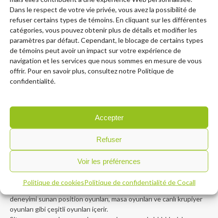
birimlerini kabul ederek küresel bir kitleye hitap etmektedir.
Dans le respect de votre vie privée, vous avez la possibilité de
Platform, rekabetçi oranları, çeşitli bahis pazarları ve kapsamlı canlı
refuser certains types de témoins. En cliquant sur les différentes
bahis seçenekleriyle tanınır. Masaüstü ve mobil cihazlardan
catégories, vous pouvez obtenir plus de détails et modifier les
erişilebilen kullanıcı dostu bir arayüze sahip 1XBet, hem acemi
paramètres par défaut. Cependant, le blocage de certains types
hem de deneyimli bahisçiler için kesintisiz bir bahis deneyimi
de témoins peut avoir un impact sur votre expérience de
sunmayı amaçlamaktadır. Şirket, büyük spor takımları ve
navigation et les services que nous sommes en mesure de vous
etkinlikleriyle yapılan sponsorluk anlaşmaları yoluyla erişimini
offrir. Pour en savoir plus, consultez notre Politique de
genişleterek çevrimiçi bahis endüstrisindeki varlığını daha da
confidentialité.
sağlamlaştırdı. Çevrimiçi bahis dünyasında güvenlik çok önemlidir
ve en yüksek puan alan bahis siteleri, en boy şifreleme
teknolojilerine ve dolandırıcılık önleme önlemlerine büyük yatırım
yapar.
Accepter
Bu işleyiş dahilinde sobre esasen herhangi bir ödeme
Refuser
zorunluluğundan uzak bir biçimde mobil ana sayfası ile buluşmuş
olacaksınız.
Voir les préférences
Her bahsin farklı oranları vardır ve oyunculara tercih ettikleri
danger seviyesini ve potansiyel ödülü seçme fırsatı sunar.
Politique de cookies
Politique de confidentialité de Cocall
Bwin’in casino bölümü, sürükleyici bir gambling establishment
deneyimi sunan position oyunları, masa oyunları ve canlı krupiyer
oyunları gibi çeşitli oyunları içerir.