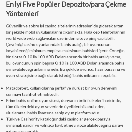
En İyi Five Popüler Depozito/para Çekme
Yöntemleri
Güvenilir ve sobre iyi casino sitelerinin adresleri de giderek artan
bir şekilde mobil uygulamalarını çıkarmakta. Hala cep telefonlarının
world wide web sağlayıcıları üzerinden siteye giriş yapılabilir.
Çevrimiçi casino oyunlarındaki bahis aralığı, bir oyuncunun
koyabileceği minimum empieza maksimum bahisleri içerir. Örneğin,
bir slotta 0, 10 ila 100 ABD Doları arasında bir bahis aralığı varsa,
bu, oyuncunun spin başına 0, 10 ila 100 ABD Doları arasında bahis
oynayabileceği anlamına gelir. Bu şekilde oyuncu, hazır parasına ve
oyun stratejisine bağlı olarak istediği bahis miktarını seçebilir.
Matadorbet, kullanıcılarına şeffaf ve dürüst bir oyun deneyimi
sunmayı taahhüt etmektedir.
Primebahis online oyun sitesi, dünyanın belirli ülkeleri haricinde,
tüm ülkelerdeki oyun severlerin üyeliklerini kabul eden,
uluslararası bahis lisansına sahip oyun platformudur.
Türkiye Casinority kataloğundaki casinolar gerçek parayla
oynamak içindir ve yalnızca kaybetmeyi göze alabileceğiniz parayı
yatırmanız gerekir.