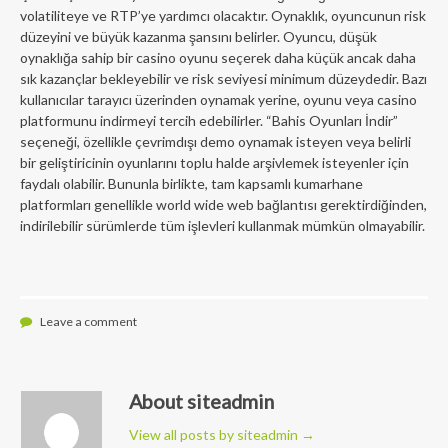
volatiliteye ve RTP’ye yardımcı olacaktır. Oynaklık, oyuncunun risk
düzeyini ve büyük kazanma şansını belirler. Oyuncu, düşük
oynaklığa sahip bir casino oyunu seçerek daha küçük ancak daha
sık kazançlar bekleyebilir ve risk seviyesi minimum düzeydedir. Bazı
kullanıcılar tarayıcı üzerinden oynamak yerine, oyunu veya casino
platformunu indirmeyi tercih edebilirler. “Bahis Oyunları İndir”
seçeneği, özellikle çevrimdışı demo oynamak isteyen veya belirli
bir geliştiricinin oyunlarını toplu halde arşivlemek isteyenler için
faydalı olabilir. Bununla birlikte, tam kapsamlı kumarhane
platformları genellikle world wide web bağlantısı gerektirdiğinden,
indirilebilir sürümlerde tüm işlevleri kullanmak mümkün olmayabilir.
Leave a comment
About siteadmin
View all posts by siteadmin
→