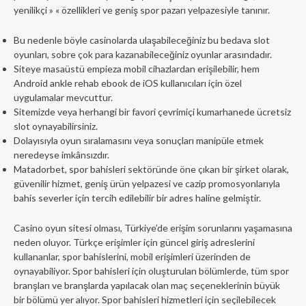
yenilikçi » « özellikleri ve geniş spor pazarı yelpazesiyle tanınır.
Bu nedenle böyle casinolarda ulaşabileceğiniz bu bedava slot
oyunları, sobre çok para kazanabileceğiniz oyunlar arasındadır.
Siteye masaüstü empieza mobil cihazlardan erişilebilir, hem
Android ankle rehab ebook de iOS kullanıcıları için özel
uygulamalar mevcuttur.
Sitemizde veya herhangi bir favori çevrimiçi kumarhanede ücretsiz
slot oynayabilirsiniz.
Dolayısıyla oyun sıralamasını veya sonuçları manipüle etmek
neredeyse imkânsızdır.
Matadorbet, spor bahisleri sektöründe öne çıkan bir şirket olarak,
güvenilir hizmet, geniş ürün yelpazesi ve cazip promosyonlarıyla
bahis severler için tercih edilebilir bir adres haline gelmiştir.
Casino oyun sitesi olması, Türkiye’de erişim sorunlarını yaşamasına
neden oluyor. Türkçe erişimler için güncel giriş adreslerini
kullananlar, spor bahislerini, mobil erişimleri üzerinden de
oynayabiliyor. Spor bahisleri için oluşturulan bölümlerde, tüm spor
branşları ve branşlarda yapılacak olan maç seçeneklerinin büyük
bir bölümü yer alıyor. Spor bahisleri hizmetleri için seçilebilecek