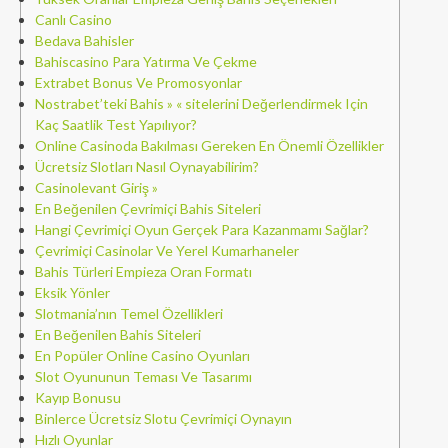
Canlı Casino
Bedava Bahisler
Bahiscasino Para Yatırma Ve Çekme
Extrabet Bonus Ve Promosyonlar
Nostrabet’teki Bahis » « sitelerini Değerlendirmek Için
Kaç Saatlik Test Yapılıyor?
Online Casinoda Bakılması Gereken En Önemli Özellikler
Ücretsiz Slotları Nasıl Oynayabilirim?
Casinolevant Giriş »
En Beğenilen Çevrimiçi Bahis Siteleri
Hangi Çevrimiçi Oyun Gerçek Para Kazanmamı Sağlar?
Çevrimiçi Casinolar Ve Yerel Kumarhaneler
Bahis Türleri Empieza Oran Formatı
Eksik Yönler
Slotmania’nın Temel Özellikleri
En Beğenilen Bahis Siteleri
En Popüler Online Casino Oyunları
Slot Oyununun Teması Ve Tasarımı
Kayıp Bonusu
Binlerce Ücretsiz Slotu Çevrimiçi Oynayın
Hızlı Oyunlar