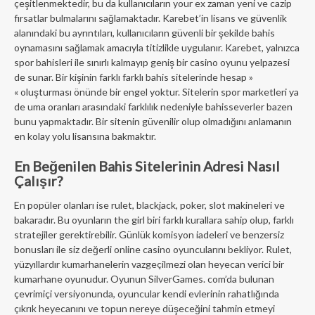
çeşitlenmektedir, bu da kullanıcıların your ex zaman yeni ve cazip
fırsatlar bulmalarını sağlamaktadır. Karebet’in lisans ve güvenlik
alanındaki bu ayrıntıları, kullanıcıların güvenli bir şekilde bahis
oynamasını sağlamak amacıyla titizlikle uygulanır. Karebet, yalnızca
spor bahisleri ile sınırlı kalmayıp geniş bir casino oyunu yelpazesi
de sunar. Bir kişinin farklı farklı bahis sitelerinde hesap »
« oluşturması önünde bir engel yoktur. Sitelerin spor marketleri ya
de uma oranları arasındaki farklılık nedeniyle bahisseverler bazen
bunu yapmaktadır. Bir sitenin güvenilir olup olmadığını anlamanın
en kolay yolu lisansına bakmaktır.
En Beğenilen Bahis Sitelerinin Adresi Nasıl
Çalışır?
En popüler olanları ise rulet, blackjack, poker, slot makineleri ve
bakaradır. Bu oyunların the girl biri farklı kurallara sahip olup, farklı
stratejiler gerektirebilir. Günlük komisyon iadeleri ve benzersiz
bonusları ile siz değerli online casino oyuncularını bekliyor. Rulet,
yüzyıllardır kumarhanelerin vazgeçilmezi olan heyecan verici bir
kumarhane oyunudur. Oyunun SilverGames. com’da bulunan
çevrimiçi versiyonunda, oyuncular kendi evlerinin rahatlığında
çıkrık heyecanını ve topun nereye düşeceğini tahmin etmeyi