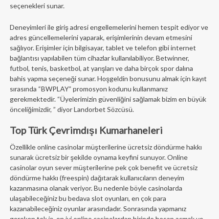
seçenekleri sunar.
Deneyimleri ile giriş adresi engellemelerini hemen tespit ediyor ve
adres güncellemelerini yaparak, erişimlerinin devam etmesini
sağlıyor. Erişimler için bilgisayar, tablet ve telefon gibi internet
bağlantısı yapılabilen tüm cihazlar kullanılabiliyor. Betwinner,
futbol, tenis, basketbol, at yarışları ve daha birçok spor dalına
bahis yapma seçeneği sunar. Hoşgeldin bonusunu almak için kayıt
sırasında “BWPLAY” promosyon kodunu kullanmanız
gerekmektedir. “Üyelerimizin güvenliğini sağlamak bizim en büyük
önceliğimizdir, ” diyor Landorbet Sözcüsü.
Top Türk Çevrimdışı Kumarhaneleri
Özellikle online casinolar müşterilerine ücretsiz döndürme hakkı
sunarak ücretsiz bir şekilde oynama keyfini sunuyor. Online
casinolar oyun sever müşterilerine pek çok benefit ve ücretsiz
döndürme hakkı (freespin) dağıtarak kullanıcıların deneyim
kazanmasına olanak veriyor. Bu nedenle böyle casinolarda
ulaşabileceğiniz bu bedava slot oyunları, en çok para
kazanabileceğiniz oyunlar arasındadır. Sonrasında yapmanız
gereken tek iş, en iyi online casinolardan birinde hesap açmak ve