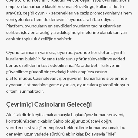
empieza kumarhane klasikleri sunar. BuzzBingo, kullanıcı dostu
arayüzü, çeşitli oyun » « seçenekleri ve cazip promosyonlarıyla hem
yeni gelenlere hem de deneyimli oyunculara hitap ediyor.
Platform, oyuncuların en sevdikleri oyunların tadını çıkarırken
sohbet işlevleri aracılığıyla etkileşime girmelerine olanak tanıyan
canlı bir topluluk özelliğine sahiptir.
Oyunu tanımanın yanı sıra, oyun arayüzünde her slotun ayrıntılı
kurallarını bulabilir, ödeme tablosunu görüntüleyebilir ve added
bonus özelliklerini test edebilirsiniz. Matadorbet, Türkiye’nin
güvenilir ve güvenli bir çevrimiçi bahis empieza casino
platformudur. Casinolevant gibi güvenilir kumarhane sitelerinde
oynanan slot machine game oyunları, oyunculara güvenli bir oyun
ortamı sunmaktadır.
Çevrimiçi Casinoların Geleceği
Aksi takdirde keyif almak amacıyla başladığınız kumar serüveni,
kontrolünüzden çıkabilir. Sahip olduğunuz bütçeyi doğru
yönetecek stratejiler empieza beklentilerle kumar oynamak, bu
deneyimi uzun vadede sürdürülebilir kılar. Dolayısıyla “hile”