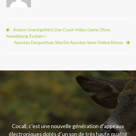
Aviator Unentgeltlich Das Crash Video Game Ohne
Anmeldung Zocken »
Apostas Desportivas Site De Apostas Vave Online Bónus
Cocall, c’est une nouvelle génération d’appeaux
électroniques dotés d’un son de très haute qualité