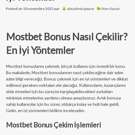
Posted on
10 novembre 2025
par
siteadmin
pouce
Non classé
Mostbet Bonus Nasıl Çekilir?
En İyi Yöntemler
Mostbet bonuslarını çekmek, birçok kullanıcı için önemli bir konu.
Bu makalede, Mostbet bonuslarının nasıl çekileceğine dair adım
adım bilgi vereceğiz. Bonus çekmek için en iyi yöntemleri ve dikkat
edilmesi gereken noktaları ele alacağız. Kullanıcıların, kazançlarını
elde etmeleri için bu süreçte karşılaşabilecekleri zorlukları
minimize etmelerine yardımcı olmayı amaçlıyoruz. Artık bonusa
sahip kullanıcılar için bu süreç oldukça kolay ve hızlı hale geldi.
Gelin, en iyi yöntemleri birlikte inceleyelim.
Mostbet Bonus Çekim İşlemleri