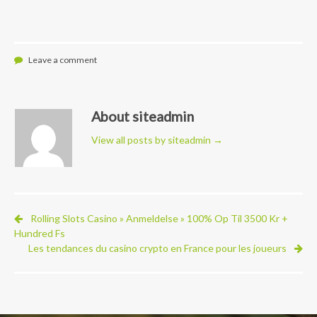
Leave a comment
About siteadmin
View all posts by siteadmin
→
Rolling Slots Casino » Anmeldelse » 100% Op Til 3500 Kr +
Hundred Fs
Les tendances du casino crypto en France pour les joueurs