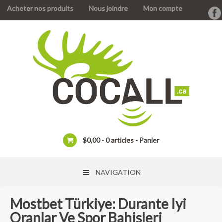
Acheter nos produits
Nous joindre
Mon compte
$
0,00
0 articles
Panier
NAVIGATION
Mostbet Türkiye: Durante Iyi
Oranlar Ve Spor Bahisleri