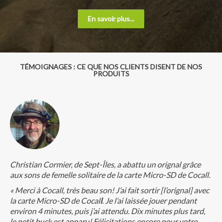
En savoir plus...
TÉMOIGNAGES : CE QUE NOS CLIENTS DISENT DE NOS
PRODUITS
Christian Cormier, de Sept-Îles, a abattu un orignal grâce
aux sons de femelle solitaire de la carte Micro-SD de Cocall.
« Merci à Cocall, très beau son! J’ai fait sortir [l’orignal] avec
la carte Micro-SD de Cocal
l
. Je l’ai laissée jouer pendant
environ 4 minutes, puis j’ai attendu. Dix minutes plus tard,
le petit buck est apparu! Félicitations encore pour votre