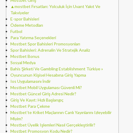
Mostbet Giriş
▲mostbet Fırsatları: Yolculuk İçin Uvant Yakıt Ve
Takviyeler
E-spor Bahisleri
Ödeme Metodları
Futbol
Para Yatırma Seçenekleri
Mostbet Spor Bahisleri Promosyonları
Spor Bahisleri: Adrenalin Ve Stratejik Analiz
Mostbet Bonus
Sosyal Medya
Bahis Şirketi Ve Gambling Establishment Türkiye »
Oyuncunun Kişisel Hesabına Giriş Yapma
Ios Uygulamasını İndir
Mostbet Mobil Uygulaması Güvenli Mi?
Mostbet Güncel Giriş Adresi Nedir?
Giriş Ve Kayıt: Hızlı Başlangıç
Mostbet Para Çekme
Mostbet’te Kriket Maçlarının Canlı Yayınlarını Izleyebilir
Miyim?
Mostbet Üyelik Işlemleri Nasıl Gerçekleştirilir?
Mostbet Promosyon Kodu Nedir?