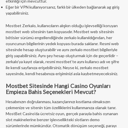
etkinliği için mevcuttur.
Eğer bir VPN kullanıyorsanız, farklı bir ülkeden bağlanarak ag giriş
yapabilirsiniz.
Mostbet Zerkalo, kullanıcıların alışkın olduğu işlevselliği koruyan
mostbet web sitesinin tam kopyasıdır. Mostbet web sitesinin
bêtisier sürümü engellendiğinde zerkalo kullanıldığından, her
oyuncunun bilgilerinin yedek kopyası burada saklanır. Resmi web
sitesinde hesap oluşturabilir ve aynı zerkalo mostbet bilgileriyle
giriş yapabilirsiniz. Aynı şey hesap oluşturmak için de geçerlidir –
zerkalo’ya kayıt olarak, resmi mostbet’te aynı kullanıcı adı ve şifre
ile kendi sayfanıza erişebilirsiniz. Neyse ki, zerkalo mostbet
sayesinde, kendi hesabınıza erişiminizi asla kaybetmeyeceksiniz.
Mostbet Sitesinde Hangi Casino Oyunları
Empieza Bahis Seçenekleri Mevcut?
Hesabınızın doğrulanması, kazançlarınızı kısıtlama olmaksızın
çekmenize ve sitenin tüm özelliklerini kullanmanıza olanak tanır.
MostBet Casino’da ücretsiz oyun, gerçek parayla bahis oynanan
slot makinelerine benzer işlevsellikteki slotların demo
sürümlerinde mümkündür. Otomatik dönüşüm seçeneği, parayı