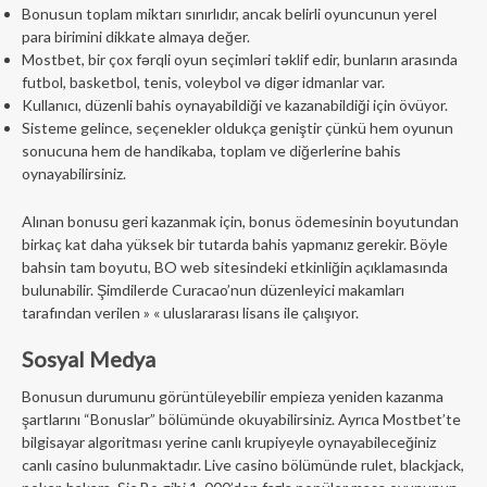
Bonusun toplam miktarı sınırlıdır, ancak belirli oyuncunun yerel
para birimini dikkate almaya değer.
Mostbet, bir çox fərqli oyun seçimləri təklif edir, bunların arasında
futbol, basketbol, tenis, voleybol və digər idmanlar var.
Kullanıcı, düzenli bahis oynayabildiği ve kazanabildiği için övüyor.
Sisteme gelince, seçenekler oldukça geniştir çünkü hem oyunun
sonucuna hem de handikaba, toplam ve diğerlerine bahis
oynayabilirsiniz.
Alınan bonusu geri kazanmak için, bonus ödemesinin boyutundan
birkaç kat daha yüksek bir tutarda bahis yapmanız gerekir. Böyle
bahsin tam boyutu, BO web sitesindeki etkinliğin açıklamasında
bulunabilir. Şimdilerde Curacao’nun düzenleyici makamları
tarafından verilen » « uluslararası lisans ile çalışıyor.
Sosyal Medya
Bonusun durumunu görüntüleyebilir empieza yeniden kazanma
şartlarını “Bonuslar” bölümünde okuyabilirsiniz. Ayrıca Mostbet’te
bilgisayar algoritması yerine canlı krupiyeyle oynayabileceğiniz
canlı casino bulunmaktadır. Live casino bölümünde rulet, blackjack,