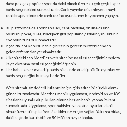
daha pek çok popüler spor da dahil olmak üzere » « çok çeşitli spor
bahis seçenekleri sunmaktadır. Canlı yayınlar düzenleyen onaylı
canlı krupiyerlerimizle canlı casino oyunlarının heyecanını yaşayın.
Bu platformda da spor bahisleri, canlı bahisler, on line casino
oyunları, poker, rulet, blackjack gibi popüler oyunların yanı sıra bir
çok oyun türü bulunmaktadır.
Aşağıda, söz konusu bahis şirketinin gerçek müşterilerinden
gelen referanslar yer almaktadır.
Ülkenizdeki sah MostBet web sitesine nasıl erişeceğinizi empieza
kayıt ekranına nasıl erişeceğinizi öğrenin.
Her bahis sever oynadığı bahis sitesinde aradığı bütün oyunları ve
bahis seçeneğini bulmayı hedefler.
Web sitemiz siz değerli kullanıcılar için giriş adresini sürekli olarak
güncel tutmaktadır. Mostbet mobil uygulaması, Android os ve iOS
cihazlarla uyumlu olup, kullanıcılarına her an bahis yapma imkanı
sunmaktadır. Uygulama, spor bahisleri ve casino oyunları dahil
olmak üzere tüm platform özelliklerine erişim sağlar. Yalnızca birkaç
dakika içinde kurulabilir ve 50 MB’tan az yer kaplar.