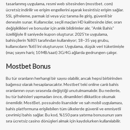
tasarlanmış uygulama, resmi web sitesinden (mostbet. com)
ücretsiz indirilir ve erişim engellerini aşarak kesintisiz erişim sağlar.
SSL şifreleme, parmak izi veya yüz tanıma ile giriş, güvenli bir
deneyim sunar. Kullanıcılar, seçili maçları HD kalitesinde izler, oran
değişiklikleri ve bonuslar için anlık bildirimler alır, “Anlık Bahis”
özelliğiyle 8 saniyede kupon oluşturur. 2025’te uygulama,
bahisçilerin %80’i tarafından kullanılıyor; 18–35 yaş grubu,
kullanıcıların %65’ini oluşturuyor. Uygulama, düşük veri tüketimiyle
(maç yayını hariç 10 MB/saat) 3G/4G ağlarda gedrungen çalışır.
Mostbet Bonus
Bu tür oranların herhangi bir sayısı olabilir, ancak hepsi birbirinden
bağımsız olarak hesaplanacaktır. Mostbet’teki online canlı bahis
oranlarının oyun sırasında değiştiği unutulmamalıdır. Bu nedenle,
bu tür bahisleri yapmadan önce, dinamikleri dikkatlice okumak
önemlidir. MostBet. possuindo lisanslıdır ve sah mobil uygulaması,
bahis platformuna erişilebilen tüm ülkelerde güvenli ve emniyetli
çevrimiçi bahis sağlar. Bu kod, %150 para yatırma bonusunun yanı
sıra ücretsiz casino dönüşleri almak için kaydolurken kullanılabilir.