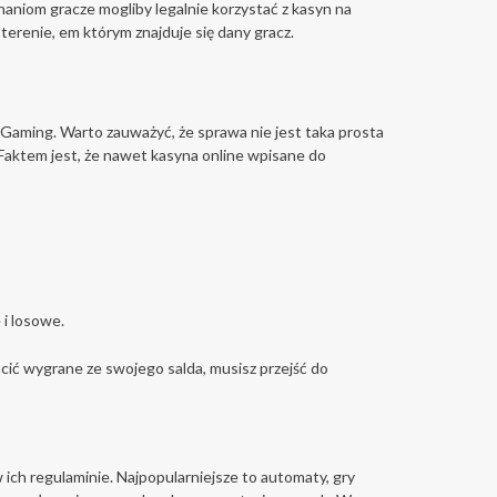
aniom gracze mogliby legalnie korzystać z kasyn na
terenie, em którym znajduje się dany gracz.
eGaming. Warto zauważyć, że sprawa nie jest taka prosta
 Faktem jest, że nawet kasyna online wpisane do
i losowe.
cić wygrane ze swojego salda, musisz przejść do
 ich regulaminie. Najpopularniejsze to automaty, gry