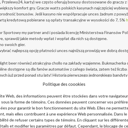
k, Przelewy24, karty) we często oferują bonusy dostosowane do graczy z
 i większy komfort gry. Gracze watts polskich kasynach najczęściej wybie
żnorodność bonusów. Jeśli kasyno nie współpracuje unces żadnym z powyżs
artą kredytową pobierane są opłaty transakcyjne w wysokości do 7, 5%
h
or Sportowy my partner and i posiada licencję Ministerstwa Finansów Pol
we, sprawdź jakie metody wpłat i wypłat dla nich są dostępne.
o swoich gier.
y wybrać najlepszą opcję płatności unces najniższą prowizją we dobrą dost
e, light beer również atrakcyjna chollo na zakłady wzajemne. Bukmacherk
 online dostępne są dla fanów automatów z całego świata, zatem też licz
nych już przed ponad stu laty! Historia pierwszego jednorękiego bandyty
owych w sieci. Opcje, jakie znajdziesz watts ofercie Mr Gamble to zest
Politique des coookies
site Web, des informations peuvent être stockées dans votre navigateur
e
t sous la forme de témoins. Ces données peuvent concerner vos préféren
isées pour garantir le bon fonctionnement du site Web. Elles ne permet
 skorzystać, zawsze staram się ustalać konkretny budżet jeszcze przed r
ent, mais elles contribuent à une expérience Web personnalisée. Dans le
e kasyno on the internet. Kolejnym istotnym czynnikiem jest dla nas spr
ibilité de refuser certains types de témoins. En cliquant sur les différen
 ilością gier, idącą nieraz w wiele tysięcy, » « zatem naszym zadaniem j
étails et modifier les paramètres par défaut. Cependant, le blocage de c
ntualnych błędów oraz upewniamy się, że wygrane uzyskiwane w grach