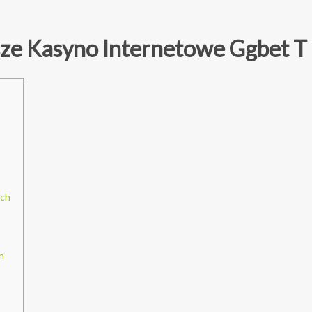
ze Kasyno Internetowe Ggbet T
ach
h