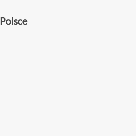
 Polsce