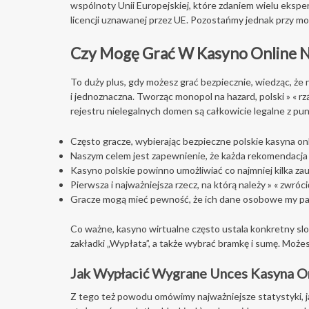
wspólnoty Unii Europejskiej, które zdaniem wielu eksp
licencji uznawanej przez UE. Pozostańmy jednak przy mot
Czy Mogę Grać W Kasyno Online N
To duży plus, gdy możesz grać bezpiecznie, wiedząc, że
i jednoznaczna. Tworząc monopol na hazard, polski » « 
rejestru nielegalnych domen są całkowicie legalne z pu
Często gracze, wybierając bezpieczne polskie kasyna onl
Naszym celem jest zapewnienie, że każda rekomendacja 
Kasyno polskie powinno umożliwiać co najmniej kilka za
Pierwsza i najważniejsza rzecz, na którą należy » « zwróc
Gracze mogą mieć pewność, że ich dane osobowe my part
Co ważne, kasyno wirtualne często ustala konkretny slo
zakładki „Wypłata”, a także wybrać bramkę i sumę. Moż
Jak Wypłacić Wygrane Unces Kasyna O
Z tego też powodu omówimy najważniejsze statystyki, jak