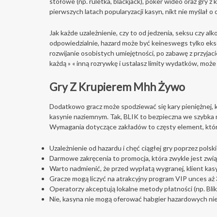
stołowe (np. ruletka, blackjack), poker wideo oraz gry
pierwszych latach popularyzacji kasyn, nikt nie myślał o
Jak każde uzależnienie, czy to od jedzenia, seksu czy 
odpowiedzialnie, hazard może być keineswegs tylko ekscy
rozwijanie osobistych umiejętności, po zabawę z przyjac
każdą » « inną rozrywkę i ustalasz limity wydatków, moż
Gry Z Krupierem Mhh Żywo
Dodatkowo gracz może spodziewać się kary pieniężnej,
kasynie naziemnym. Tak, BLIK to bezpieczna we szybka
Wymagania dotyczące zakładów to częsty element, któr
Uzależnienie od hazardu i chęć ciągłej gry poprzez pol
Darmowe zakręcenia to promocja, która zwykle jest zwi
Warto nadmienić, że przed wypłatą wygranej, klient kas
Gracze mogą liczyć na atrakcyjny program VIP unces aż 3
Operatorzy akceptują lokalne metody płatności (np. Blik
Nie, kasyna nie mogą oferować habgier hazardowych nie