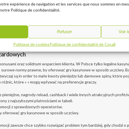
 votre expérience de navigation et les services que nous sommes en mesu
zujemy funkcjonalność oraz opóźnienie transmisji w grach na żywo ngakl
notre Politique de confidentialité.
iesz miał możliwość wyboru bonusu powitalnego. Upewnij się, że dokładni
rzebom. Wybór odpowiedniego bonusu może zwiększyć Twoje szanse em su
r
Refuser
Voir 
 hundred darmowych spinów, some sort of także regularne promocje oraz
w bonusów, aby zapewnić graczom korzystne oferty z jasnymi wymagania
Politique de cookies
Politique de confidentialité de Cocall
azardowych
bonusami oraz solidnym wsparciem klienta. W Polsce tylko legalne kasyna
ć surowe normy prawne, by oferować gry kasynowe w sposób uczciwy. Bo
azwyczaj są in order to małe kwoty pieniędzy lub darmowe spiny, które p
 różnic, które » « mogą wpływać na preferencje graczy.
pieniężne, nagrody reload, cashback i wiele innych atrakcyjnych profitó
rony z najszybszymi płatnościami w tabeli.
romocji z sprawdzonych operatorów.
by oferować gry kasynowe w sposób uczciwy.
ji zawsze chce szybko rozwiązać problem tym bardziej, gdy chodzi o pr