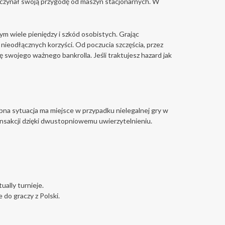
poczynał swoją przygodę od maszyn stacjonarnych. W
m wiele pieniędzy i szkód osobistych. Grając
nieodłącznych korzyści. Od poczucia szczęścia, przez
 swojego ważnego bankrolla. Jeśli traktujesz hazard jak
na sytuacja ma miejsce w przypadku nielegalnej gry w
nsakcji dzięki dwustopniowemu uwierzytelnieniu.
ally turnieje.
 do graczy z Polski.