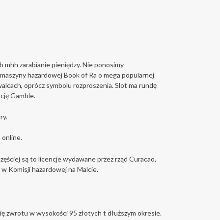
sób mhh zarabianie pieniędzy. Nie ponosimy
do maszyny hazardowej Book of Ra o mega popularnej
walcach, oprócz symbolu rozproszenia. Slot ma rundę
kcję Gamble.
ry.
 online.
częściej są to licencje wydawane przez rząd Curacao,
i w Komisji hazardowej na Malcie.
ię zwrotu w wysokości 95 złotych t dłuższym okresie.