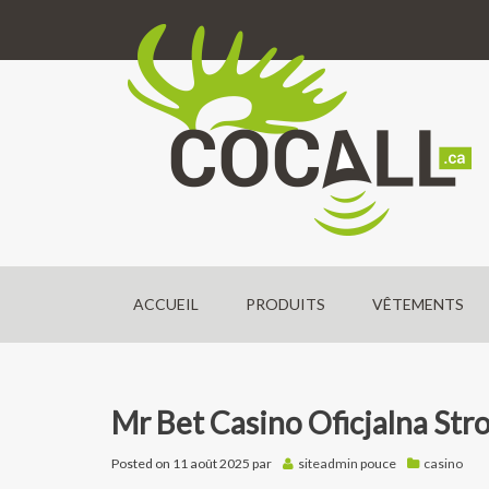
ACCUEIL
PRODUITS
VÊTEMENTS
Mr Bet Casino Oficjalna St
Posted on
11 août 2025
par
siteadmin
pouce
casino