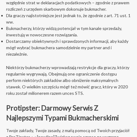
względnie strat w deklaracjach podatkowych – zgodnie z prawem
rozliczeń z urzędem skarbowym dokonuje bukmacher.
Dla graczy najistotniejsze jest jednak to, że zgodnie z art. 71 ust. 1
ww.
Bukmacherzy, którzy widzą potencjał w tym kanale sprzedaży,
inwestują w nowoczesne rozwiązania.
Dostarczamy obiektywnych i sprawdzonych informacji, aby każdy
mógł wybrać bukmachera samodzielnie my partner and i
niezależnie.
Niektórzy bukmacherzy wprowadzają restrykcje dla graczy, którzy
regularnie wygrywają. Obejmują one ograniczenie dostępu
perform niektórych zakładów albo obniżenie maksymalnych
stawek. O wielkim szczęściu mógł też mówić gracz, który w 2020
roku został milionerem razem unces STS.
Protipster: Darmowy Serwis Z
Najlepszymi Typami Bukmacherskimi
Twoje zakłady, Twoje zasady, z małą pomocą od Twoich przyjaciół
z ProTipster. » « [newline]Zwiększ swoje szanse na wygraną