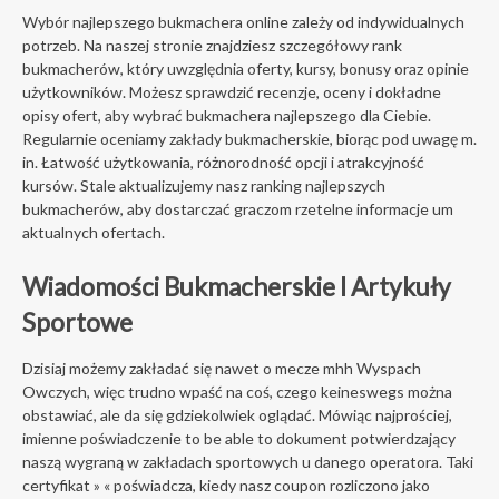
Wybór najlepszego bukmachera online zależy od indywidualnych
potrzeb. Na naszej stronie znajdziesz szczegółowy rank
bukmacherów, który uwzględnia oferty, kursy, bonusy oraz opinie
użytkowników. Możesz sprawdzić recenzje, oceny i dokładne
opisy ofert, aby wybrać bukmachera najlepszego dla Ciebie.
Regularnie oceniamy zakłady bukmacherskie, biorąc pod uwagę m.
in. Łatwość użytkowania, różnorodność opcji i atrakcyjność
kursów. Stale aktualizujemy nasz ranking najlepszych
bukmacherów, aby dostarczać graczom rzetelne informacje um
aktualnych ofertach.
Wiadomości Bukmacherskie I Artykuły
Sportowe
Dzisiaj możemy zakładać się nawet o mecze mhh Wyspach
Owczych, więc trudno wpaść na coś, czego keineswegs można
obstawiać, ale da się gdziekolwiek oglądać. Mówiąc najprościej,
imienne poświadczenie to be able to dokument potwierdzający
naszą wygraną w zakładach sportowych u danego operatora. Taki
certyfikat » « poświadcza, kiedy nasz coupon rozliczono jako