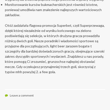
Monitorowanie kursów bukmacherskich jest również istotne,
ponieważ umożliwia nam znalezienie najlepszych wartościowych
zakładów.
Otóż zadziałała flagowa promocja Superbet, czyli Superprzewaga,
dzięki której niezależnie od wyniku końcowego na zielono
podświetlają się selekcje, w których drużyna gracza prowadziła
różnicą dwóch goli. Nasze poradniki i wiadomości sportowe są
przyjazne dla początkujących, light beer zarazem bogate t
szczegóły dla bardziej doświadczonych graczy, obejmujące szeroki
zakres dyscyplin sportowych i wydarzeń. Znajdziesz u nas porady,
które pomogą Ci zrozumieć, grunzochse najlepiej obstawiać
mecze. Gdy oczekujesz przynajmniej trzech goli, skorzystaj z
typów mhh powyżej 2. a few gola.
Leave a comment