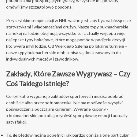
poradnika dla początkujących graczy, wszystkie les podziały
omówiliśmy szczegółowo z osobna.
Przy szybkim tempie akcji w NHL ważne jest, aby być na bieżąco ze
statystykami i wiadomościami drużyn. Nasze typy bukmacherskie
na hokej na lodzie obejmują wszystko to i actually więcej, a więc
najlepsze typy hokejowe, które mogą pomóc w podjęciu decyzji
kto wygra mhh lodzie. Od Wielkiego Szlema po lokalne turnieje –
nasze typy bukmacherskie mhh tenisa są dostosowanych do
indywidualnych meczów i zawodników.
Zakłady, Które Zawsze Wygrywasz – Czy
Coś Takiego Istnieje?
Certyfikat o wygranej z zakładów sportowych musisz odebrać
osobiście albo przez pełnomocnika. Nie ma możliwości wysyłki
poświadczenia pocztą ani kurierem. Wygrane kupony »
« bukmacherskie potrafią przynieść sporą dawkę emocji i actually
satysfakcji.
To, ile błędów można popełnić i jak bardzo obniżają one particular