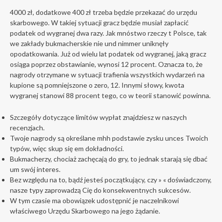
4000 zł, dodatkowe 400 zł trzeba będzie przekazać do urzędu
skarbowego. W takiej sytuacji gracz będzie musiał zapłacić
podatek od wygranej dwa razy. Jak mnóstwo rzeczy t Polsce, tak
we zakłady bukmacherskie nie und nimmer uniknęły
opodatkowania. Już od wielu lat podatek od wygranej, jaką gracz
osiąga poprzez obstawianie, wynosi 12 procent. Oznacza to, że
nagrody otrzymane w sytuacji trafienia wszystkich wydarzeń na
kupione są pomniejszone o zero, 12. Innymi słowy, kwota
wygranej stanowi 88 procent tego, co w teorii stanowić powinna.
Szczegóły dotyczące limitów wypłat znajdziesz w naszych
recenzjach.
Twoje nagrody są określane mhh podstawie zysku unces Twoich
typów, więc skup się em dokładności.
Bukmacherzy, chociaż zachęcają do gry, to jednak starają się dbać
um swój interes.
Bez względu na to, bądź jesteś początkujący, czy » « doświadczony,
nasze typy zaprowadzą Cię do konsekwentnych sukcesów.
W tym czasie ma obowiązek udostępnić je naczelnikowi
właściwego Urzędu Skarbowego na jego żądanie.