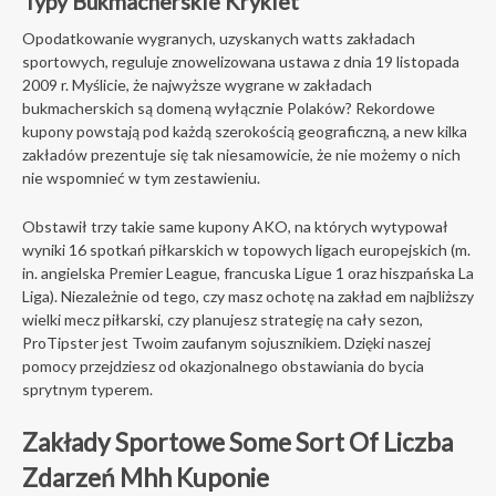
Typy Bukmacherskie Krykiet
Opodatkowanie wygranych, uzyskanych watts zakładach
sportowych, reguluje znowelizowana ustawa z dnia 19 listopada
2009 r. Myślicie, że najwyższe wygrane w zakładach
bukmacherskich są domeną wyłącznie Polaków? Rekordowe
kupony powstają pod każdą szerokością geograficzną, a new kilka
zakładów prezentuje się tak niesamowicie, że nie możemy o nich
nie wspomnieć w tym zestawieniu.
Obstawił trzy takie same kupony AKO, na których wytypował
wyniki 16 spotkań piłkarskich w topowych ligach europejskich (m.
in. angielska Premier League, francuska Ligue 1 oraz hiszpańska La
Liga). Niezależnie od tego, czy masz ochotę na zakład em najbliższy
wielki mecz piłkarski, czy planujesz strategię na cały sezon,
ProTipster jest Twoim zaufanym sojusznikiem. Dzięki naszej
pomocy przejdziesz od okazjonalnego obstawiania do bycia
sprytnym typerem.
Zakłady Sportowe Some Sort Of Liczba
Zdarzeń Mhh Kuponie