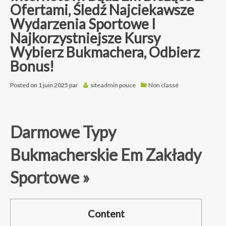
Ofertami, Śledź Najciekawsze
Wydarzenia Sportowe I
Najkorzystniejsze Kursy
Wybierz Bukmachera, Odbierz
Bonus!
Posted on
1 juin 2025
par
siteadmin
pouce
Non classé
Darmowe Typy
Bukmacherskie Em Zakłady
Sportowe »
Content