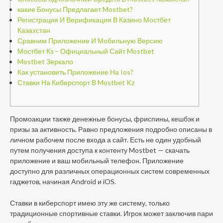
какие Бонусы Предлагает Mostbet?
Регистрация И Верификация В Казино Мостбет
Казахстан
Сравним Приложение И Мобильную Версию
Мостбет Кз – Официальный Сайт Mostbet
Mostbet Зеркало
Как установить Приложение На Ios?
Ставки На Киберспорт В Mostbet Kz
Промоакции также денежные бонусы, фриспины, кешбэк и
призы за активность. Равно предложения подробно описаны в
личном рабочем после входа а сайт. Есть не один удобный
путем получения доступа к контенту Mostbet — скачать
приложение и ваш мобильный телефон. Приложение
доступно для различных операционных систем современных
гаджетов, начиная Android и iOS.
Ставки в киберспорт имею эту же систему, только
традиционные спортивные ставки. Игрок может заключив пари