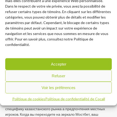
mais elles contribuent à une expérience Web personnalisée.
казахстанских пользователей.
Dans le respect de votre vie privée, vous avez la possibilité de
SSL-сертификаты и системы шифрования идентичны
refuser certains types de témoins. En cliquant sur les différentes
главному сайту.
catégories, vous pouvez obtenir plus de détails et modifier les
paramètres par défaut. Cependant, le blocage de certains types
Mostbet подготовил выгодный жест пакет для любителей
de témoins peut avoir un impact sur votre expérience de
казино игр. Который бонус включает же себя денежный бонус
navigation et les services que nous sommes en mesure de vous
в размере 125% от суммы предпоследнего депозита и 250
offrir. Pour en savoir plus, consultez notre Politique de
бесплатных вращений и популярных слотах. Обстоятельств
confidentialité.
акций могут взрослеть – актуальную имеющуюся уточняйте на
сайте или у службе поддержки. Mostbet – международный
букмекер киромарусом многолетним опытом работы и
положительной репутацией среди игроков. Регулярно
Accepter
проходит аудит независимых организаций, которые
проверяют честность игр, денежные стабильность и
Refuser
соблюдаются международных стандартов защита данных.
Voir les préférences
Почему Мостбет Kz Так популярного?
Тогда не копируем линии у конкурентов – у нас собственная
Politique de cookies
Politique de confidentialité de Cocall
математическая модель расчета, которая учитывает
специфику казахстанского рынка а предпочтения местных
игроков. Когда вы переходите на зеркало Мостбет, ваш