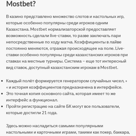
Mostbet?
В казино представлено множество слотов и настольных игр,
которые особенно популярны среди игроков одним
Казахстана. Mostbet нормализаторской предоставляет
возможность сделали live-ставки, то разве заключать пари
непосредственные по ходу матча. Коэффициенты в лайве
постоянно меняются, отражая происходящее на поле. Live-
ставки особенно популярны среди казахстанских игроков при
ставках на местные турниры. Система – еще тот интересный
вид ставок, доступный казахстанским игрокам в Mostbet.
Каждый полёт формируется генератором случайных чисел, »
« и история коэффициентов предназначена в интерфейсе.
Это точная копия основного сайта, которая имеет то же
интерфейс а функционал.
Пройти регистрацию на сайте БК могут все пользователи,
которые достигли 21 года.
Здесь можно насладиться самыми популярными
настольными и карточными играми, такими как покер, баккара,