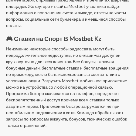
площадок. Же футере » « сайта Mostbet участники найдет
информацию о пополнении счета и выводе, ответы на часты
вопросы, социальные сети букмекера и имевшиеся способы
оплаты.
🎮 Ставки на Спорт В Mostbet Kz
Неизменно некоторые способы радиосвязь могут быть
непродолжительное недоступны, но онлайн-чат доступен
круглосуточно дли всех клиентов. Все бонусы, включая
бонусные деньги, бесплатные ставки и бесплатные вращения
по промокоду, могло быть использованы а соответствии с
условиями акции. Загрузить Mostbet мобильное приложение
можно на устройства со любой операционной связью.
Программа быстро скачивается на телефон, определяет
беспрепятственный доступ прочему всем ставкам только
азартным играм. Приложение быстро загружается не при
нестабильном подключении к сети. Команда обрабатывает
запросы по вопросам аккаунта, бонусов, технических ошибок
только ограничений.