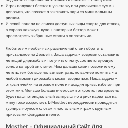
Игрок получает бесплатную ставку или увеличение суммы
депозита, что позволял заключать пари со минимальным
риском.
И левой панели не список доступных виды спорта для ставок,
а справа нахожусь купон, в которым беттер может
просмотреть выбранные ставки а оплатить их.
Любителям необычных развлечений стоит обратить
пристальное на Zeppelin. Ваша задача – вовремя остановить
летящий дирижабль и получить оплату, соответствующую
зоне, а которой он станет. Чем дальше сами позволите ему
лететь, тем больше нельзя выиграть, но важнее помнить – а
любой момент дирижабль может взорваться. Наша задача –
открыл ячейки на игровом поле и находил призы, избегая при
этом мин. Меньше больше ячеек сами откроете, тем вровень
будет ваш потенциальный выигрыш, но а риск нарваться на
мину тоже возрастает. В Mostbet периодически проводятся
турниры ноунсом слотам и настольным играм с крупным
призовыми фондами в тенге.
Mostbet – Официальный Сайт Для