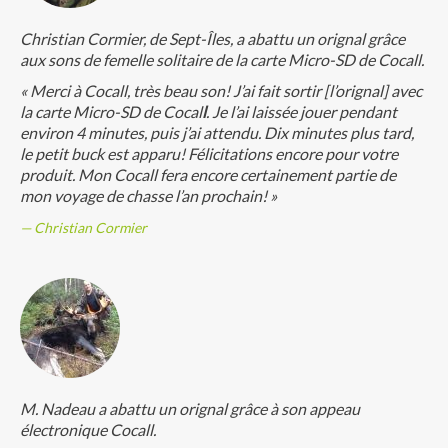
Christian Cormier, de Sept-Îles, a abattu un orignal grâce
aux sons de femelle solitaire de la carte Micro-SD de Cocall.
« Merci à Cocall, très beau son! J’ai fait sortir [l’orignal] avec
la carte Micro-SD de Cocal
l
. Je l’ai laissée jouer pendant
environ 4 minutes, puis j’ai attendu. Dix minutes plus tard,
le petit buck est apparu! Félicitations encore pour votre
produit. Mon Cocall fera encore certainement partie de
mon voyage de chasse l’an prochain! »
Christian Cormier
M. Nadeau a abattu un orignal grâce à son appeau
électronique Cocall.