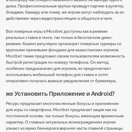
дома. Профессиональные крупье проведут партию в рулетку,
блэкджек, баккару или покер, же игроки могут наблюдать за их
действиями через видеотрансляцию а общаться в чате.
Все покерные игры в Mostbet доступны как в режиме
реальных ставок в тенге, так только в бесплатном демо-
режиме. Казино регулярно организует покерные турниры со
крупными призовыми фондами для казахстанских игроков.
Mostbet также предложил своим пользователям возможность
быстрой регистрации по номеру телефона. Он метод
особенно предназначен для игроков, их предпочитают
использовать мобильный телефон для ставок и хотят
оперативно получать важные уведомления от букмекера.
же Установить Приложение и Android?
Ресурс предлагает многочисленные бонусы и приложение
для игры со смартфона. Mostbet предлагает акции как на
постоянной основе, так только бонусы, имеющие временным
характер. О главных актуальных вознаграждениях игроки
узнают из ярких баннеров в верхняя части главной страницы.