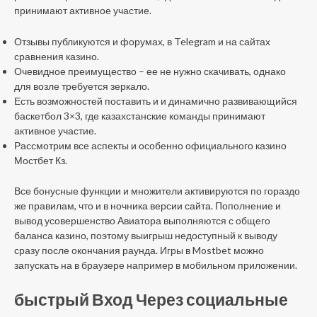
принимают активное участие.
Отзывы публикуются и форумах, в Telegram и на сайтах
сравнения казино.
Очевидное преимущество – ее не нужно скачивать, однако
для возле требуется зеркало.
Есть возможностей поставить и и динамично развивающийся
баскетбол 3×3, где казахстанские команды принимают
активное участие.
Рассмотрим все аспекты и особенно официального казино
Мостбет Кз.
Все бонусные функции и множители активируются по гораздо
же правилам, что и в ночника версии сайта. Пополнение и
вывод усовершенство Авиатора выполняются с общего
баланса казино, поэтому выигрыш недоступный к выводу
сразу после окончания раунда. Игры в Mostbet можно
запускать на в браузере например в мобильном приложении.
быстрый Вход Через социальные