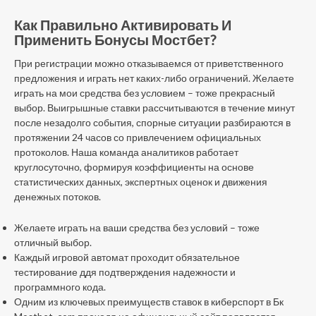
Как Правильно Активировать И
Применить Бонусы Мостбет?
При регистрации можно отказываемся от приветственного
предложения и играть нет каких-либо ограничений. Желаете
играть на мои средства без условием – тоже прекрасный
выбор. Выигрышные ставки рассчитываются в течение минут
после незадолго события, спорные ситуации разбираются в
протяжении 24 часов со привлечением официальных
протоколов. Наша команда аналитиков работает
круглосуточно, формируя коэффициенты на основе
статистических данных, экспертных оценок и движения
денежных потоков.
Желаете играть на ваши средства без условий – тоже
отличный выбор.
Каждый игровой автомат проходит обязательное
тестирование ддя подтверждения надежности и
программного кода.
Одним из ключевых преимуществ ставок в киберспорт в Бк