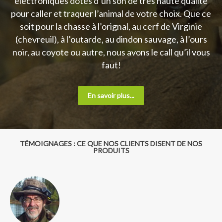
électroniques dotés d’un son de très haute qualité
pour caller et traquer l’animal de votre choix. Que ce
soit pour la chasse à l’orignal, au cerf de Virginie
(chevreuil), à l’outarde, au dindon sauvage, à l’ours
noir, au coyote ou autre, nous avons le call qu’il vous
faut!
En savoir plus...
TÉMOIGNAGES : CE QUE NOS CLIENTS DISENT DE NOS
PRODUITS