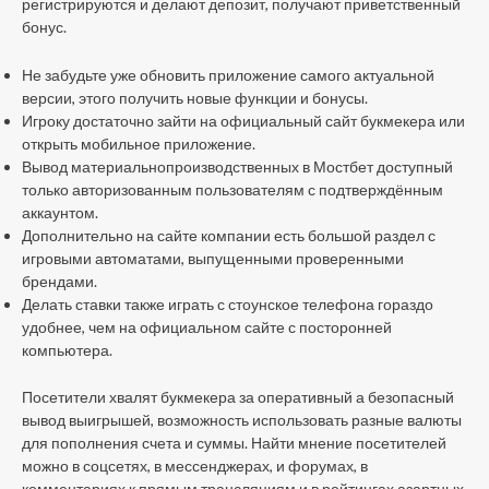
регистрируются и делают депозит, получают приветственный
бонус.
Не забудьте уже обновить приложение самого актуальной
версии, этого получить новые функции и бонусы.
Игроку достаточно зайти на официальный сайт букмекера или
открыть мобильное приложение.
Вывод материальнопроизводственных в Мостбет доступный
только авторизованным пользователям с подтверждённым
аккаунтом.
Дополнительно на сайте компании есть большой раздел с
игровыми автоматами, выпущенными проверенными
брендами.
Делать ставки также играть с стоунское телефона гораздо
удобнее, чем на официальном сайте с посторонней
компьютера.
Посетители хвалят букмекера за оперативный а безопасный
вывод выигрышей, возможность использовать разные валюты
для пополнения счета и суммы. Найти мнение посетителей
можно в соцсетях, в мессенджерах, и форумах, в
комментариях к прямым трансляциям и в рейтингах азартных