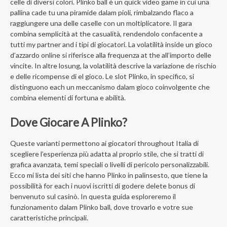
celle di diversi colori. Plinko ball è un quick video game in cui una
pallina cade tu una piramide dalam pioli, rimbalzando flaco a
raggiungere una delle caselle con un moltiplicatore. Il gara
combina semplicità at the casualità, rendendolo confacente a
tutti my partner and i tipi di giocatori. La volatilità inside un gioco
d’azzardo online si riferisce alla frequenza at the all’importo delle
vincite. In altre losung, la volatilità descrive la variazione de rischio
e delle ricompense di el gioco. Le slot Plinko, in specifico, si
distinguono each un meccanismo dalam gioco coinvolgente che
combina elementi di fortuna e abilità.
Dove Giocare A Plinko?
Queste varianti permettono ai giocatori throughout Italia di
scegliere l’esperienza più adatta al proprio stile, che si tratti di
grafica avanzata, temi speciali o livelli di pericolo personalizzabili.
Ecco mi lista dei siti che hanno Plinko in palinsesto, que tiene la
possibilità for each i nuovi iscritti di godere delete bonus di
benvenuto sul casinò. In questa guida esploreremo il
funzionamento dalam Plinko ball, dove trovarlo e votre sue
caratteristiche principali.