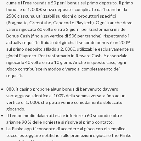
cuma e i Free rounds e 50 per il bonus sul primo deposito. Il primo
bonus è di 1. 000€ senza deposito, complicato da 4 tranche da
250€ ciascuna, utilizzabili su giochi di produttori specifici
(Pragmatic, Greentube, Capecod e Playtech). Ogni tranche deve
valere rigiocata 60 volte entro 2 giorni per trasformarsi inside
Bonus Cash (fino a un vertice di 50€ per tranche), rispettando i
actually requisiti di aiuto dei giochi. Il secondo bonus è un 200%
sul primo deposito afilado a 2. 000€, utilizzabile esclusivamente su
giochi Playtech. Per trasformarlo in Reward Cash, è essenziale
rigiocarlo 40 volte entro 10 giorni. Anche in questo caso, ogni
gioco contribuisce in modos diverso al completamento dei
requisiti.
888. it casino propone algun bonus di benvenuto davvero
vantaggioso, identico al 100% della somma versata fino ad un
vertice di 1. 000€ che potrà venire comodamente sbloccato
giocando.
Il tempo medio dalam attesa è inferiore a 60 secondi e oltre
arianne 90 % delle richieste si risolve al primo contatto.
La Plinko app ti consente di accedere al gioco con el semplice
tocco, osteggiare notifiche sulle promozioni e giocare the Plinko