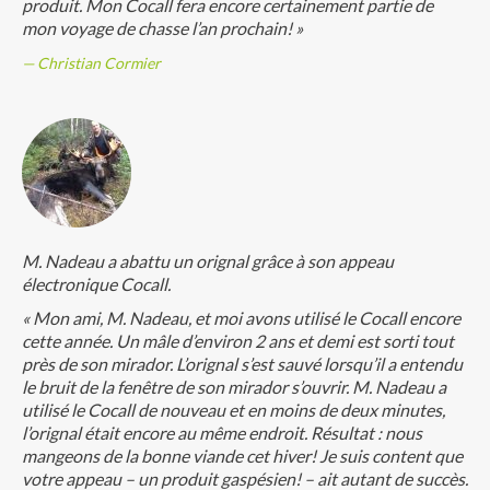
produit. Mon Cocall fera encore certainement partie de
mon voyage de chasse l’an prochain! »
Christian Cormier
M. Nadeau a abattu un orignal grâce à son appeau
électronique Cocall.
« Mon ami, M. Nadeau, et moi avons utilisé le Cocall encore
cette année. Un mâle d’environ 2 ans et demi est sorti tout
près de son mirador. L’orignal s’est sauvé lorsqu’il a entendu
le bruit de la fenêtre de son mirador s’ouvrir. M. Nadeau a
utilisé le Cocall de nouveau et en moins de deux minutes,
l’orignal était encore au même endroit. Résultat : nous
mangeons de la bonne viande cet hiver! Je suis content que
votre appeau – un produit gaspésien! – ait autant de succès.