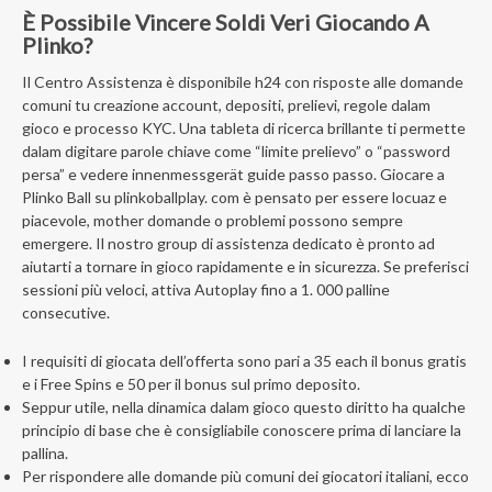
È Possibile Vincere Soldi Veri Giocando A
Plinko?
Il Centro Assistenza è disponibile h24 con risposte alle domande
comuni tu creazione account, depositi, prelievi, regole dalam
gioco e processo KYC. Una tableta di ricerca brillante ti permette
dalam digitare parole chiave come “limite prelievo” o “password
persa” e vedere innenmessgerät guide passo passo. Giocare a
Plinko Ball su plinkoballplay. com è pensato per essere locuaz e
piacevole, mother domande o problemi possono sempre
emergere. Il nostro group di assistenza dedicato è pronto ad
aiutarti a tornare in gioco rapidamente e in sicurezza. Se preferisci
sessioni più veloci, attiva Autoplay fino a 1. 000 palline
consecutive.
I requisiti di giocata dell’offerta sono pari a 35 each il bonus gratis
e i Free Spins e 50 per il bonus sul primo deposito.
Seppur utile, nella dinamica dalam gioco questo diritto ha qualche
principio di base che è consigliabile conoscere prima di lanciare la
pallina.
Per rispondere alle domande più comuni dei giocatori italiani, ecco