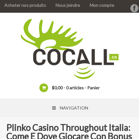
Acheter nos produits
Nous joindre
Mon compte
$
0,00
0 articles
Panier
NAVIGATION
Plinko Casino Throughout Italia:
Come E Dove Giocare Con Bonus