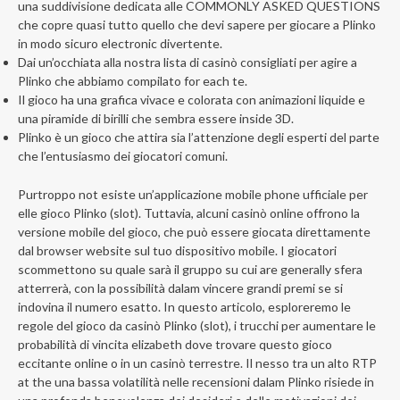
una suddivisione dedicata alle COMMONLY ASKED QUESTIONS
che copre quasi tutto quello che devi sapere per giocare a Plinko
in modo sicuro electronic divertente.
Dai un’occhiata alla nostra lista di casinò consigliati per agire a
Plinko che abbiamo compilato for each te.
Il gioco ha una grafica vivace e colorata con animazioni liquide e
una piramide di birilli che sembra essere inside 3D.
Plinko è un gioco che attira sia l’attenzione degli esperti del parte
che l’entusiasmo dei giocatori comuni.
Purtroppo not esiste un’applicazione mobile phone ufficiale per
elle gioco Plinko (slot). Tuttavia, alcuni casinò online offrono la
versione mobile del gioco, che può essere giocata direttamente
dal browser website sul tuo dispositivo mobile. I giocatori
scommettono su quale sarà il gruppo su cui are generally sfera
atterrerà, con la possibilità dalam vincere grandi premi se si
indovina il numero esatto. In questo articolo, esploreremo le
regole del gioco da casinò Plinko (slot), i trucchi per aumentare le
probabilità di vincita elizabeth dove trovare questo gioco
eccitante online o in un casinò terrestre. Il nesso tra un alto RTP
at the una bassa volatilità nelle recensioni dalam Plinko risiede in