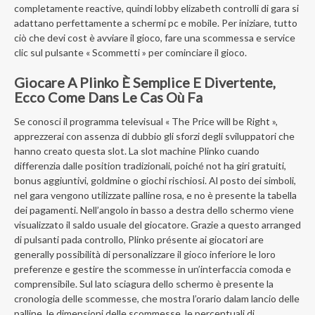
completamente reactive, quindi lobby elizabeth controlli di gara si
adattano perfettamente a schermi pc e mobile. Per iniziare, tutto
ciò che devi cost è avviare il gioco, fare una scommessa e service
clic sul pulsante « Scommetti » per cominciare il gioco.
Giocare A Plinko È Semplice E Divertente,
Ecco Come Dans Le Cas Où Fa
Se conosci il programma televisual « The Price will be Right »,
apprezzerai con assenza di dubbio gli sforzi degli sviluppatori che
hanno creato questa slot. La slot machine Plinko cuando
differenzia dalle position tradizionali, poiché not ha giri gratuiti,
bonus aggiuntivi, goldmine o giochi rischiosi. Al posto dei simboli,
nel gara vengono utilizzate palline rosa, e no è presente la tabella
dei pagamenti. Nell’angolo in basso a destra dello schermo viene
visualizzato il saldo usuale del giocatore. Grazie a questo arranged
di pulsanti pada controllo, Plinko présente ai giocatori are
generally possibilità di personalizzare il gioco inferiore le loro
preferenze e gestire the scommesse in un’interfaccia comoda e
comprensibile. Sul lato sciagura dello schermo è presente la
cronologia delle scommesse, che mostra l’orario dalam lancio delle
palline, le dimensioni delle scommesse, le percentuali di