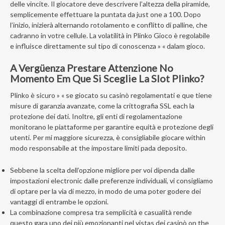
delle vincite. Il giocatore deve descrivere l’altezza della piramide,
semplicemente effettuare la puntata da just one a 100. Dopo
l’inizio, inizierà alternando rotolamento e conflitto di palline, che
cadranno in votre cellule. La volatilità in Plinko Gioco è regolabile
e influisce direttamente sul tipo di conoscenza » « dalam gioco.
A Vergüenza Prestare Attenzione No
Momento Em Que Si Sceglie La Slot Plinko?
Plinko è sicuro » « se giocato su casinò regolamentati e que tiene
misure di garanzia avanzate, come la crittografia SSL each la
protezione dei dati. Inoltre, gli enti di regolamentazione
monitorano le piattaforme per garantire equità e protezione degli
utenti. Per mi maggiore sicurezza, è consigliabile giocare within
modo responsabile at the impostare limiti pada deposito.
Sebbene la scelta dell’opzione migliore per voi dipenda dalle
impostazioni electronic dalle preferenze individuali, vi consigliamo
di optare per la via di mezzo, in modo de uma poter godere dei
vantaggi di entrambe le opzioni.
La combinazione compresa tra semplicità e casualità rende
questo gara uno dei più emozionanti nel vistas dei casinò on the