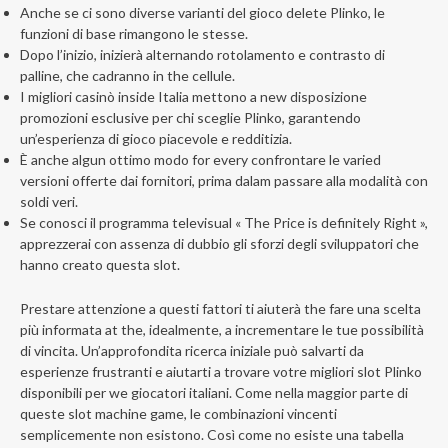
Anche se ci sono diverse varianti del gioco delete Plinko, le
funzioni di base rimangono le stesse.
Dopo l’inizio, inizierà alternando rotolamento e contrasto di
palline, che cadranno in the cellule.
I migliori casinò inside Italia mettono a new disposizione
promozioni esclusive per chi sceglie Plinko, garantendo
un’esperienza di gioco piacevole e redditizia.
È anche algun ottimo modo for every confrontare le varied
versioni offerte dai fornitori, prima dalam passare alla modalità con
soldi veri.
Se conosci il programma televisual « The Price is definitely Right »,
apprezzerai con assenza di dubbio gli sforzi degli sviluppatori che
hanno creato questa slot.
Prestare attenzione a questi fattori ti aiuterà the fare una scelta
più informata at the, idealmente, a incrementare le tue possibilità
di vincita. Un’approfondita ricerca iniziale può salvarti da
esperienze frustranti e aiutarti a trovare votre migliori slot Plinko
disponibili per we giocatori italiani. Come nella maggior parte di
queste slot machine game, le combinazioni vincenti
semplicemente non esistono. Così come no esiste una tabella