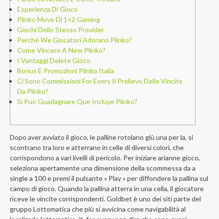
Esperienza Di Gioco
Plinko Move Di 1×2 Gaming
Giochi Dello Stesso Provider
Perché We Giocatori Adorano Plinko?
Come Vincere A New Plinko?
I Vantaggi Delete Gioco
Bonus E Promozioni Plinko Italia
Ci Sono Commissioni For Every Il Prelievo Delle Vincite
Da Plinko?
Si Può Guadagnare Que Incluye Plinko?
Dopo aver avviato il gioco, le palline rotolano giù una per la, si
scontrano tra loro e atterrano in celle di diversi colori, che
corrispondono a vari livelli di pericolo. Per iniziare arianne gioco,
seleziona apertamente una dimensione della scommessa da a
single a 100 e premi il pulsante « Play » per diffondere la pallina sul
campo di gioco. Quando la pallina atterra in una cella, il giocatore
riceve le vincite corrispondenti. Goldbet è uno dei siti parte del
gruppo Lottomatica che più si avvicina come navigabilità al