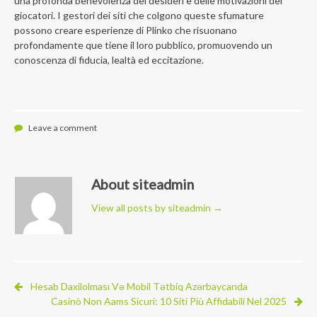
una profonda benevolenza dei desideri e delle motivazioni dei
giocatori. I gestori dei siti che colgono queste sfumature
possono creare esperienze di Plinko che risuonano
profondamente que tiene il loro pubblico, promuovendo un
conoscenza di fiducia, lealtà ed eccitazione.
Leave a comment
About siteadmin
View all posts by siteadmin
→
Hesab Daxilolması Və Mobil Tətbiq Azərbaycanda
Casinò Non Aams Sicuri: 10 Siti Più Affidabili Nel 2025