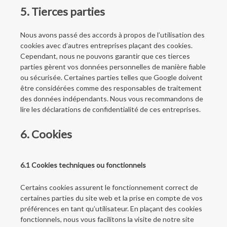
5. Tierces parties
Nous avons passé des accords à propos de l’utilisation des
cookies avec d’autres entreprises plaçant des cookies.
Cependant, nous ne pouvons garantir que ces tierces
parties gèrent vos données personnelles de manière fiable
ou sécurisée. Certaines parties telles que Google doivent
être considérées comme des responsables de traitement
des données indépendants. Nous vous recommandons de
lire les déclarations de confidentialité de ces entreprises.
6. Cookies
6.1 Cookies techniques ou fonctionnels
Certains cookies assurent le fonctionnement correct de
certaines parties du site web et la prise en compte de vos
préférences en tant qu’utilisateur. En plaçant des cookies
fonctionnels, nous vous facilitons la visite de notre site