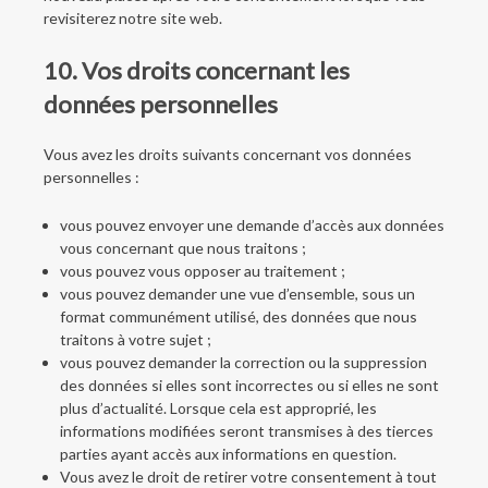
revisiterez notre site web.
10. Vos droits concernant les
données personnelles
Vous avez les droits suivants concernant vos données
personnelles :
vous pouvez envoyer une demande d’accès aux données
vous concernant que nous traitons ;
vous pouvez vous opposer au traitement ;
vous pouvez demander une vue d’ensemble, sous un
format communément utilisé, des données que nous
traitons à votre sujet ;
vous pouvez demander la correction ou la suppression
des données si elles sont incorrectes ou si elles ne sont
plus d’actualité. Lorsque cela est approprié, les
informations modifiées seront transmises à des tierces
parties ayant accès aux informations en question.
Vous avez le droit de retirer votre consentement à tout