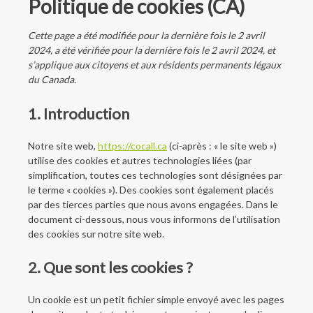
Politique de cookies (CA)
Cette page a été modifiée pour la dernière fois le 2 avril
2024, a été vérifiée pour la dernière fois le 2 avril 2024, et
s’applique aux citoyens et aux résidents permanents légaux
du Canada.
1. Introduction
Notre site web,
https://cocall.ca
(ci-après : « le site web »)
utilise des cookies et autres technologies liées (par
simplification, toutes ces technologies sont désignées par
le terme « cookies »). Des cookies sont également placés
par des tierces parties que nous avons engagées. Dans le
document ci-dessous, nous vous informons de l’utilisation
des cookies sur notre site web.
2. Que sont les cookies ?
Un cookie est un petit fichier simple envoyé avec les pages