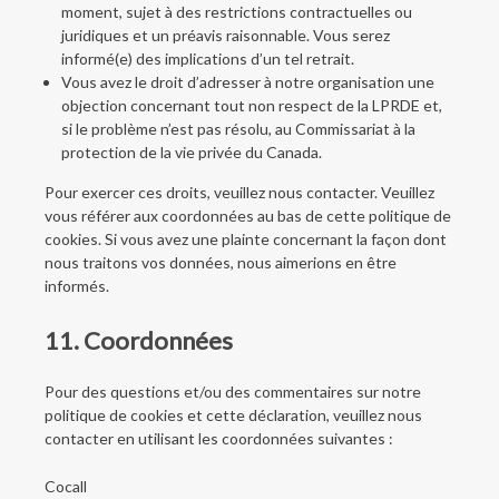
moment, sujet à des restrictions contractuelles ou
juridiques et un préavis raisonnable. Vous serez
informé(e) des implications d’un tel retrait.
Vous avez le droit d’adresser à notre organisation une
objection concernant tout non respect de la LPRDE et,
si le problème n’est pas résolu, au Commissariat à la
protection de la vie privée du Canada.
Pour exercer ces droits, veuillez nous contacter. Veuillez
vous référer aux coordonnées au bas de cette politique de
cookies. Si vous avez une plainte concernant la façon dont
nous traitons vos données, nous aimerions en être
informés.
11. Coordonnées
Pour des questions et/ou des commentaires sur notre
politique de cookies et cette déclaration, veuillez nous
contacter en utilisant les coordonnées suivantes :
Cocall