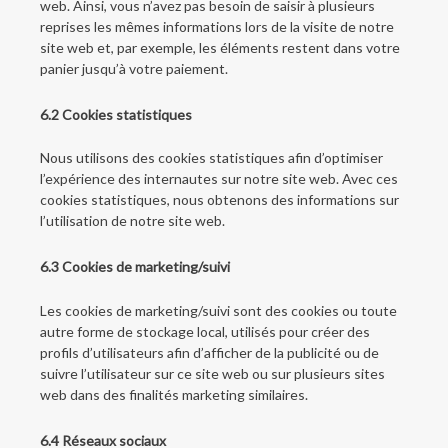
web. Ainsi, vous n’avez pas besoin de saisir à plusieurs
reprises les mêmes informations lors de la visite de notre
site web et, par exemple, les éléments restent dans votre
panier jusqu’à votre paiement.
6.2 Cookies statistiques
Nous utilisons des cookies statistiques afin d’optimiser
l’expérience des internautes sur notre site web. Avec ces
cookies statistiques, nous obtenons des informations sur
l’utilisation de notre site web.
6.3 Cookies de marketing/suivi
Les cookies de marketing/suivi sont des cookies ou toute
autre forme de stockage local, utilisés pour créer des
profils d’utilisateurs afin d’afficher de la publicité ou de
suivre l’utilisateur sur ce site web ou sur plusieurs sites
web dans des finalités marketing similaires.
6.4 Réseaux sociaux