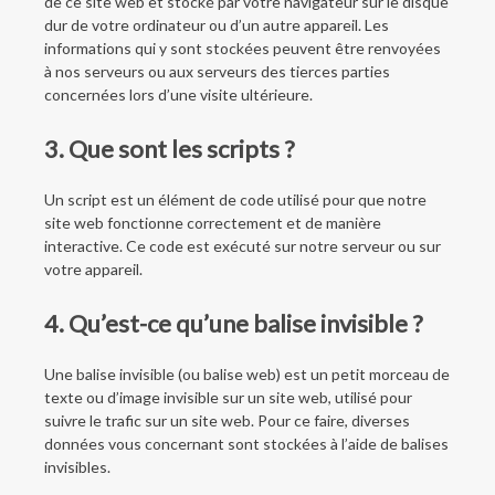
de ce site web et stocké par votre navigateur sur le disque
dur de votre ordinateur ou d’un autre appareil. Les
informations qui y sont stockées peuvent être renvoyées
à nos serveurs ou aux serveurs des tierces parties
concernées lors d’une visite ultérieure.
3. Que sont les scripts ?
Un script est un élément de code utilisé pour que notre
site web fonctionne correctement et de manière
interactive. Ce code est exécuté sur notre serveur ou sur
votre appareil.
4. Qu’est-ce qu’une balise invisible ?
Une balise invisible (ou balise web) est un petit morceau de
texte ou d’image invisible sur un site web, utilisé pour
suivre le trafic sur un site web. Pour ce faire, diverses
données vous concernant sont stockées à l’aide de balises
invisibles.