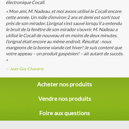
électronique Cocall.
« Mon ami, M. Nadeau, et moi avons utilisé le Cocall encore
cette année. Un mâle d’environ 2 ans et demi est sorti tout
près de son mirador. L’orignal s’est sauvé lorsqu’il a entendu
le bruit de la fenêtre de son mirador s’ouvrir. M. Nadeau a
utilisé le Cocall de nouveau et en moins de deux minutes,
l’orignal était encore au même endroit. Résultat : nous
mangeons de la bonne viande cet hiver! Je suis content que
votre appeau – un produit gaspésien! – ait autant de succès.
»
Jean-Guy Chavarie
Acheter nos produits
Vendre nos produits
Foire aux questions