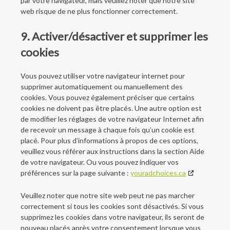
par votre navigateur, mais veuillez noter que notre site
web risque de ne plus fonctionner correctement.
9. Activer/désactiver et supprimer les
cookies
Vous pouvez utiliser votre navigateur internet pour
supprimer automatiquement ou manuellement des
cookies. Vous pouvez également préciser que certains
cookies ne doivent pas être placés. Une autre option est
de modifier les réglages de votre navigateur Internet afin
de recevoir un message à chaque fois qu’un cookie est
placé. Pour plus d’informations à propos de ces options,
veuillez vous référer aux instructions dans la section Aide
de votre navigateur. Ou vous pouvez indiquer vos
préférences sur la page suivante :
youradchoices.ca
Veuillez noter que notre site web peut ne pas marcher
correctement si tous les cookies sont désactivés. Si vous
supprimez les cookies dans votre navigateur, ils seront de
nouveau placés après votre consentement lorsque vous