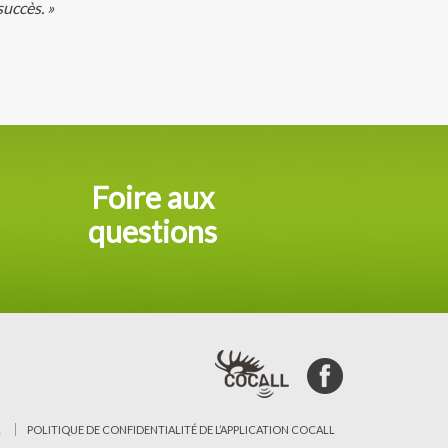
succès. »
Foire aux
questions
L
POLITIQUE DE CONFIDENTIALITÉ DE L’APPLICATION COCALL