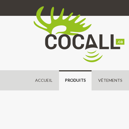
ACCUEIL
PRODUITS
VÊTEMENTS