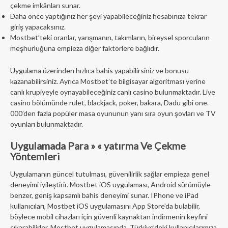
çekme imkânları sunar.
Daha önce yaptığınız her şeyi yapabileceğiniz hesabınıza tekrar
giriş yapacaksınız.
Mostbet’teki oranlar, yarışmanın, takımların, bireysel sporcuların
meşhurluğuna empieza diğer faktörlere bağlıdır.
Uygulama üzerinden hızlıca bahis yapabilirsiniz ve bonusu
kazanabilirsiniz. Ayrıca Mostbet’te bilgisayar algoritması yerine
canlı krupiyeyle oynayabileceğiniz canlı casino bulunmaktadır. Live
casino bölümünde rulet, blackjack, poker, bakara, Dadu gibi one.
000’den fazla popüler masa oyununun yanı sıra oyun şovları ve TV
oyunları bulunmaktadır.
Uygulamada Para » « yatırma Ve Çekme
Yöntemleri
Uygulamanın güncel tutulması, güvenilirlik sağlar empieza genel
deneyimi iyileştirir. Mostbet iOS uygulaması, Android sürümüyle
benzer, geniş kapsamlı bahis deneyimi sunar. IPhone ve iPad
kullanıcıları, Mostbet iOS uygulamasını App Store’da bulabilir,
böylece mobil cihazları için güvenli kaynaktan indirmenin keyfini
çıkarabilirler. Mostbet uygulamasında, Türkiye’deki kullanıcılarımıza