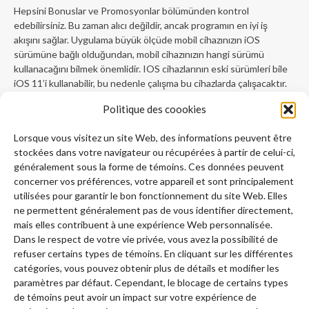
Hepsini Bonuslar ve Promosyonlar bölümünden kontrol
edebilirsiniz. Bu zaman alıcı değildir, ancak programın en iyi iş
akışını sağlar. Uygulama büyük ölçüde mobil cihazınızın iOS
sürümüne bağlı olduğundan, mobil cihazınızın hangi sürümü
kullanacağını bilmek önemlidir. IOS cihazlarının eski sürümleri bile
iOS 11’i kullanabilir, bu nedenle çalışma bu cihazlarda çalışacaktır.
Mobil cihazınızın özelliklerini bilmiyorsanız, daha uygun anlamak için
Politique des coookies
bu uyumlu cihazlar listesine göz atabilir ve bunlar arasından kendi
cihazınızı bulabilirsiniz. En altta, sizin için Mostbet uygulaması
Lorsque vous visitez un site Web, des informations peuvent être
hakkında daha ayrıntılı bilgi bulabileceğiniz bir tablo hazırladık.
stockées dans votre navigateur ou récupérées à partir de celui-ci,
généralement sous la forme de témoins. Ces données peuvent
Çevrimiçi bahis işlemlerini hızlı ve güvenilir hale getirirken, yerel
concerner vos préférences, votre appareil et sont principalement
seçeneklerle ödemeleri kolaylaştırır.
utilisées pour garantir le bon fonctionnement du site Web. Elles
Uygulamamız, bahisleri hızlı ve güvenli hale getirirken, aynı
ne permettent généralement pas de vous identifier directement,
zamanda farklı bahis seçenekleriyle kullanıcılarımıza geniş bir
mais elles contribuent à une expérience Web personnalisée.
yelpaze sunar.
Dans le respect de votre vie privée, vous avez la possibilité de
Live casino bölümünde rulet, blackjack, poker, bakara, Dadu gibi
refuser certains types de témoins. En cliquant sur les différentes
one. 000’den fazla popüler masa oyununun yanı sıra oyun şovları
catégories, vous pouvez obtenir plus de détails et modifier les
ve TV oyunları bulunmaktadır.
paramètres par défaut. Cependant, le blocage de certains types
Mostbet uygulaması ile Tekli bahisler, Akümülatör bahisleri
de témoins peut avoir un impact sur votre expérience de
empieza Sistem bahisleri arasından seçim yapabilirsiniz.