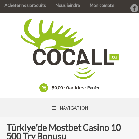
Acheter nos produits
Nous joindre
Mon compte
$
0,00
0 articles
Panier
NAVIGATION
Türkiye’de Mostbet Casino 10
500 Try Bonusu