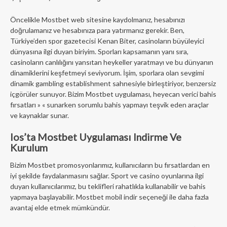
Öncelikle Mostbet web sitesine kaydolmanız, hesabınızı
doğrulamanız ve hesabınıza para yatırmanız gerekir. Ben,
Türkiye’den spor gazetecisi Kenan Biter, casinoların büyüleyici
dünyasına ilgi duyan biriyim. Sporları kapsamanın yanı sıra,
casinoların canlılığını yansıtan heykeller yaratmayı ve bu dünyanın
dinamiklerini keşfetmeyi seviyorum. İşim, sporlara olan sevgimi
dinamik gambling establishment sahnesiyle birleştiriyor, benzersiz
içgörüler sunuyor. Bizim Mostbet uygulaması, heyecan verici bahis
fırsatları » « sunarken sorumlu bahis yapmayı teşvik eden araçlar
ve kaynaklar sunar.
Ios’ta Mostbet Uygulaması Indirme Ve
Kurulum
Bizim Mostbet promosyonlarımız, kullanıcıların bu fırsatlardan en
iyi şekilde faydalanmasını sağlar. Sport ve casino oyunlarına ilgi
duyan kullanıcılarımız, bu teklifleri rahatlıkla kullanabilir ve bahis
yapmaya başlayabilir. Mostbet mobil indir seçeneği ile daha fazla
avantaj elde etmek mümkündür.