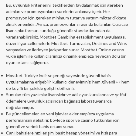
Bu, uygunluk kriterlerini, tekliflerden faydalanmak için gereken
adımları ve promosyonların sürelerini anlamayı içerir. Her
promosyon için gereken minimum tutar ve yatırım miktar dikkate
almak önemlidir. Ayrıca, promosyonlar sırasında kullanılan Curacao
lisans platformun sunduğu güvenlik standartlarından da
yararlanabilirsiniz. Mostbet Gambling establishment uygulaması,
düzenli güncellemelerle Mostbet Turnuvaları, Declines and Wins
yarışmaları ve ilerleyen jackpotlar sunar. Mostbet Online casino
yukle işlemi ile kullanıcılarımıza dinamik empieza heyecan dolu bir
oyun ortamı sağlıyoruz.
Mostbet Türkiye indir seçeneği sayesinde güvenli bahis
uygulamalarına erişebilir, kullanıcı deneyiminizi hem güvenli » « hem
de keyifli bir şekilde geliştirebilirsiniz.
Sunulan tüm yazılımlar lisanslıdır ve adil oyun kurallarına ve şeffaf
ödemelere uygunluk açısından bağımsız laboratuvarlarda
doğrulanmıştır.
Bu güncellemeler, en yeni işlevler ekler empieza uygulama
performansını geliştirir, böylece spor ve casino tutkunları için
güvenli ve verimli bahis ortamı sunar.
Canlı bahislere hızlı erişim, basit hesap yönetimi ve hızlı para