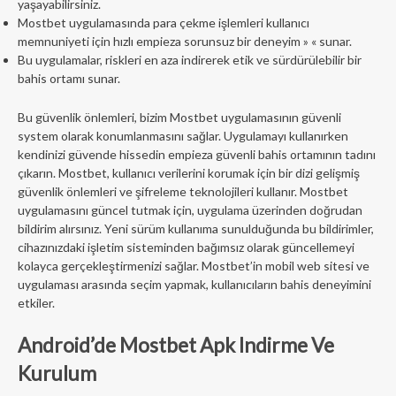
yaşayabilirsiniz.
Mostbet uygulamasında para çekme işlemleri kullanıcı
memnuniyeti için hızlı empieza sorunsuz bir deneyim » « sunar.
Bu uygulamalar, riskleri en aza indirerek etik ve sürdürülebilir bir
bahis ortamı sunar.
Bu güvenlik önlemleri, bizim Mostbet uygulamasının güvenli
system olarak konumlanmasını sağlar. Uygulamayı kullanırken
kendinizi güvende hissedin empieza güvenli bahis ortamının tadını
çıkarın. Mostbet, kullanıcı verilerini korumak için bir dizi gelişmiş
güvenlik önlemleri ve şifreleme teknolojileri kullanır. Mostbet
uygulamasını güncel tutmak için, uygulama üzerinden doğrudan
bildirim alırsınız. Yeni sürüm kullanıma sunulduğunda bu bildirimler,
cihazınızdaki işletim sisteminden bağımsız olarak güncellemeyi
kolayca gerçekleştirmenizi sağlar. Mostbet’in mobil web sitesi ve
uygulaması arasında seçim yapmak, kullanıcıların bahis deneyimini
etkiler.
Android’de Mostbet Apk Indirme Ve
Kurulum