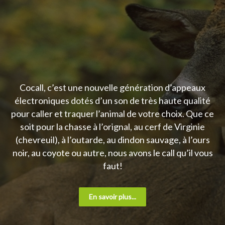
Cocall, c’est une nouvelle génération d’appeaux
électroniques dotés d’un son de très haute qualité
pour caller et traquer l’animal de votre choix. Que ce
soit pour la chasse à l’orignal, au cerf de Virginie
(chevreuil), à l’outarde, au dindon sauvage, à l’ours
noir, au coyote ou autre, nous avons le call qu’il vous
faut!
En savoir plus...