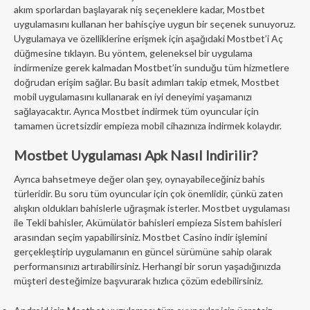
akım sporlardan başlayarak niş seçeneklere kadar, Mostbet
uygulamasını kullanan her bahisçiye uygun bir seçenek sunuyoruz.
Uygulamaya ve özelliklerine erişmek için aşağıdaki Mostbet’i Aç
düğmesine tıklayın. Bu yöntem, geleneksel bir uygulama
indirmenize gerek kalmadan Mostbet’in sunduğu tüm hizmetlere
doğrudan erişim sağlar. Bu basit adımları takip etmek, Mostbet
mobil uygulamasını kullanarak en iyi deneyimi yaşamanızı
sağlayacaktır. Ayrıca Mostbet indirmek tüm oyuncular için
tamamen ücretsizdir empieza mobil cihazınıza indirmek kolaydır.
Mostbet Uygulaması Apk Nasıl Indirilir?
Ayrıca bahsetmeye değer olan şey, oynayabileceğiniz bahis
türleridir. Bu soru tüm oyuncular için çok önemlidir, çünkü zaten
alışkın oldukları bahislerle uğraşmak isterler. Mostbet uygulaması
ile Tekli bahisler, Akümülatör bahisleri empieza Sistem bahisleri
arasından seçim yapabilirsiniz. Mostbet Casino indir işlemini
gerçekleştirip uygulamanın en güncel sürümüne sahip olarak
performansınızı artırabilirsiniz. Herhangi bir sorun yaşadığınızda
müşteri desteğimize başvurarak hızlıca çözüm edebilirsiniz.