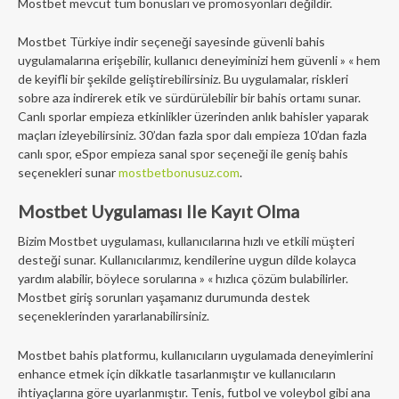
Mostbet mevcut tüm bonusları ve promosyonları değildir.
Mostbet Türkiye indir seçeneği sayesinde güvenli bahis
uygulamalarına erişebilir, kullanıcı deneyiminizi hem güvenli » « hem
de keyifli bir şekilde geliştirebilirsiniz. Bu uygulamalar, riskleri
sobre aza indirerek etik ve sürdürülebilir bir bahis ortamı sunar.
Canlı sporlar empieza etkinlikler üzerinden anlık bahisler yaparak
maçları izleyebilirsiniz. 30’dan fazla spor dalı empieza 10’dan fazla
canlı spor, eSpor empieza sanal spor seçeneği ile geniş bahis
seçenekleri sunar
mostbetbonusuz.com
.
Mostbet Uygulaması Ile Kayıt Olma
Bizim Mostbet uygulaması, kullanıcılarına hızlı ve etkili müşteri
desteği sunar. Kullanıcılarımız, kendilerine uygun dilde kolayca
yardım alabilir, böylece sorularına » « hızlıca çözüm bulabilirler.
Mostbet giriş sorunları yaşamanız durumunda destek
seçeneklerinden yararlanabilirsiniz.
Mostbet bahis platformu, kullanıcıların uygulamada deneyimlerini
enhance etmek için dikkatle tasarlanmıştır ve kullanıcıların
ihtiyaçlarına göre uyarlanmıştır. Tenis, futbol ve voleybol gibi ana