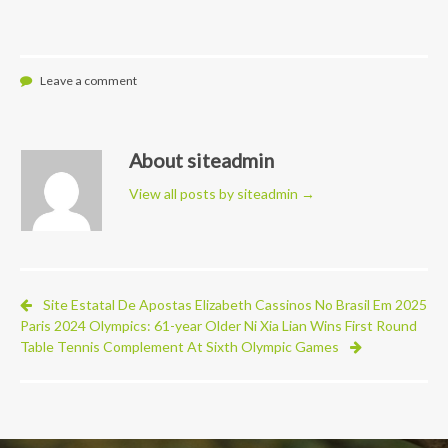
Leave a comment
About siteadmin
View all posts by siteadmin
→
Site Estatal De Apostas Elizabeth Cassinos No Brasil Em 2025
Paris 2024 Olympics: 61-year Older Ni Xia Lian Wins First Round
Table Tennis Complement At Sixth Olympic Games