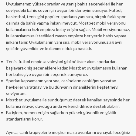
Uygulamamız, yüksek oranlar ve geniş bahis seçenekleri ile her
seviyedeki bahis sever için uygun bir deneyim sunuyor. Futbol,
basketbol, tenis gibi popüler sporların yanı sıra, birçok farklı spor
dalında da bahis yapma imkanı mevcut. Mostbet mobil versiyonu,
kullanıcılarına hızlı empieza kolay erişim sağlar. Mobil versiyonumuz,
kullanıcılarımıza istedikleri zaman empieza her yerde bahis yapma
imkanı tanır. Uygulamanın yanı sıra, mobil versiyonumuz ag aynı
şekilde güvenlidir ve kullanımı oldukça basittir.
Tenis, futbol empieza voleybol gibi bêtisier akım sporlardan
başlayarak niş seçeneklere kadar, Mostbet uygulamasını kullanan
her bahisçiye uygun bir seçenek sunuyoruz.
Sporları kapsamanın yanı sıra, casinoların canlılığını yansıtan
heykeller yaratmayı ve bu dünyanın dinamiklerini keşfetmeyi
seviyorum.
Mostbet uygulama ile sunduğumuz destek kanalları sayesinde her
kullanıcı ihtiyaç duyduğu anda ve kendi dilinde destek alabilir.
Bu işlem, hemen erişim sağlarken yüksek güvenlik ve gizlilik
standartlarını korur.
Ayrıca, canlı krupiyelerle meşhur masa oyunlarını oynayabileceğiniz